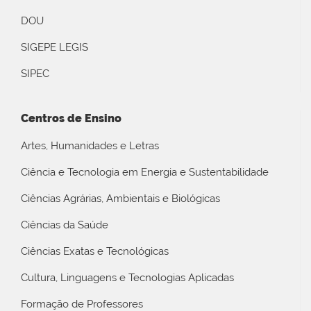
DOU
SIGEPE LEGIS
SIPEC
Centros de Ensino
Artes, Humanidades e Letras
Ciência e Tecnologia em Energia e Sustentabilidade
Ciências Agrárias, Ambientais e Biológicas
Ciências da Saúde
Ciências Exatas e Tecnológicas
Cultura, Linguagens e Tecnologias Aplicadas
Formação de Professores