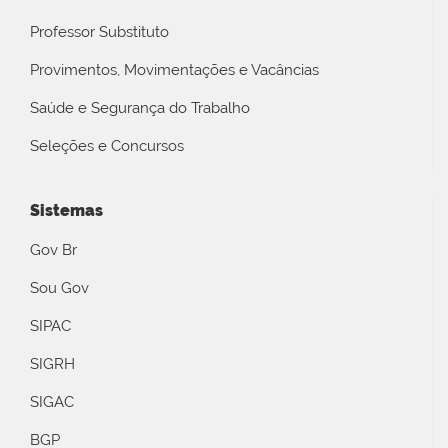
Professor Substituto
Provimentos, Movimentações e Vacâncias
Saúde e Segurança do Trabalho
Seleções e Concursos
Sistemas
Gov Br
Sou Gov
SIPAC
SIGRH
SIGAC
BGP