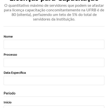
O quantitativo máximo de servidores que podem se afastar
para licença capacitação concomitantemente na UFRB é de
80 (oitenta), perfazendo um teto de 5% do total de
servidores da Instituição.
Nome
Processo
Data Específica
Período
Início