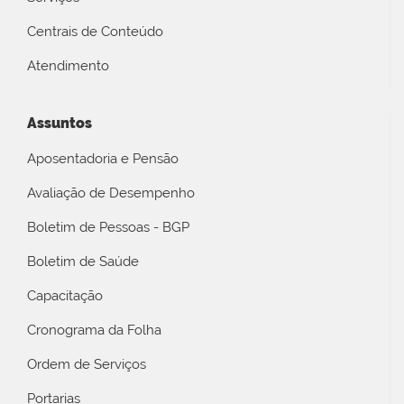
Centrais de Conteúdo
Atendimento
Assuntos
Aposentadoria e Pensão
Avaliação de Desempenho
Boletim de Pessoas - BGP
Boletim de Saúde
Capacitação
Cronograma da Folha
Ordem de Serviços
Portarias