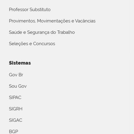
Professor Substituto
Provimentos, Movimentações e Vacâncias
Saúde e Segurança do Trabalho
Seleções e Concursos
Sistemas
Gov Br
Sou Gov
SIPAC
SIGRH
SIGAC
BGP