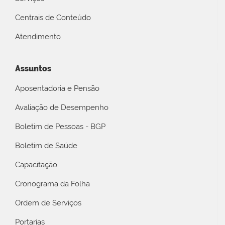
Centrais de Conteúdo
Atendimento
Assuntos
Aposentadoria e Pensão
Avaliação de Desempenho
Boletim de Pessoas - BGP
Boletim de Saúde
Capacitação
Cronograma da Folha
Ordem de Serviços
Portarias