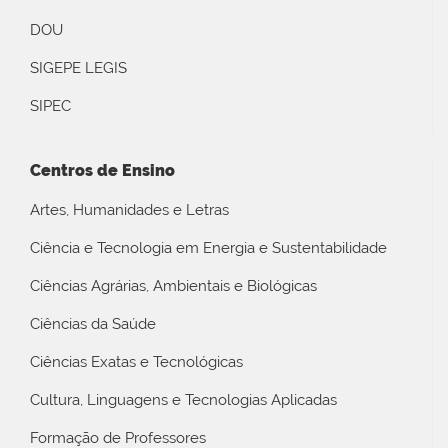
DOU
SIGEPE LEGIS
SIPEC
Centros de Ensino
Artes, Humanidades e Letras
Ciência e Tecnologia em Energia e Sustentabilidade
Ciências Agrárias, Ambientais e Biológicas
Ciências da Saúde
Ciências Exatas e Tecnológicas
Cultura, Linguagens e Tecnologias Aplicadas
Formação de Professores