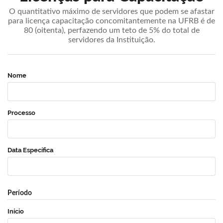
O quantitativo máximo de servidores que podem se afastar
para licença capacitação concomitantemente na UFRB é de
80 (oitenta), perfazendo um teto de 5% do total de
servidores da Instituição.
Nome
Processo
Data Específica
Período
Início