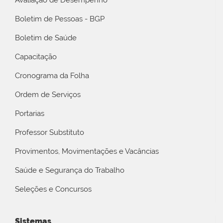
Avaliação de Desempenho
Boletim de Pessoas - BGP
Boletim de Saúde
Capacitação
Cronograma da Folha
Ordem de Serviços
Portarias
Professor Substituto
Provimentos, Movimentações e Vacâncias
Saúde e Segurança do Trabalho
Seleções e Concursos
Sistemas