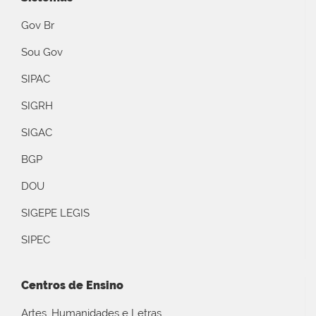
Gov Br
Sou Gov
SIPAC
SIGRH
SIGAC
BGP
DOU
SIGEPE LEGIS
SIPEC
Centros de Ensino
Artes, Humanidades e Letras