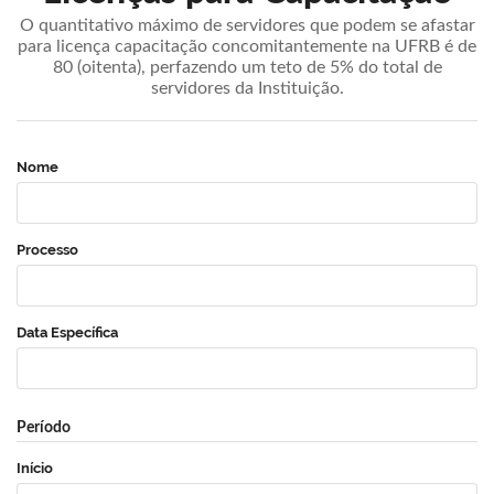
O quantitativo máximo de servidores que podem se afastar
para licença capacitação concomitantemente na UFRB é de
80 (oitenta), perfazendo um teto de 5% do total de
servidores da Instituição.
Nome
Processo
Data Específica
Período
Início