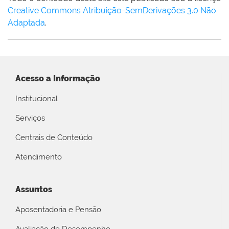
Creative Commons Atribuição-SemDerivações 3.0 Não
Adaptada
.
Acesso a Informação
Institucional
Serviços
Centrais de Conteúdo
Atendimento
Assuntos
Aposentadoria e Pensão