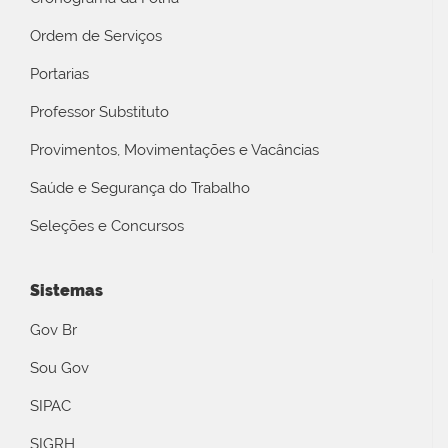
Ordem de Serviços
Portarias
Professor Substituto
Provimentos, Movimentações e Vacâncias
Saúde e Segurança do Trabalho
Seleções e Concursos
Sistemas
Gov Br
Sou Gov
SIPAC
SIGRH