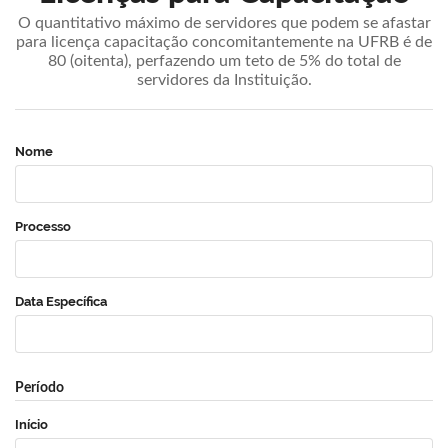
O quantitativo máximo de servidores que podem se afastar
para licença capacitação concomitantemente na UFRB é de
80 (oitenta), perfazendo um teto de 5% do total de
servidores da Instituição.
Nome
Processo
Data Específica
Período
Início