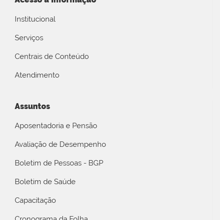
Institucional
Serviços
Centrais de Conteúdo
Atendimento
Assuntos
Aposentadoria e Pensão
Avaliação de Desempenho
Boletim de Pessoas - BGP
Boletim de Saúde
Capacitação
Cronograma da Folha