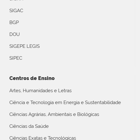
SIGAC
BGP
DOU
SIGEPE LEGIS
SIPEC
Centros de Ensino
Artes, Humanidades e Letras
Ciência e Tecnologia em Energia e Sustentabilidade
Ciências Agrárias, Ambientais e Biológicas
Ciências da Saúde
Ciências Exatas e Tecnológicas