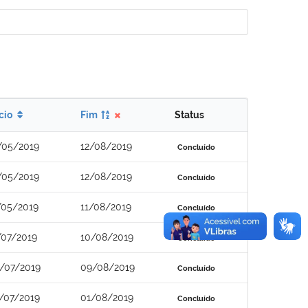
ício
Fim
Status
/05/2019
12/08/2019
Concluído
/05/2019
12/08/2019
Concluído
/05/2019
11/08/2019
Concluído
/07/2019
10/08/2019
Concluído
/07/2019
09/08/2019
Concluído
/07/2019
01/08/2019
Concluído