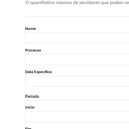
O quantitativo máximo de servidores que podem se 
Nome
Processo
Data Específica
Período
Início
Fim