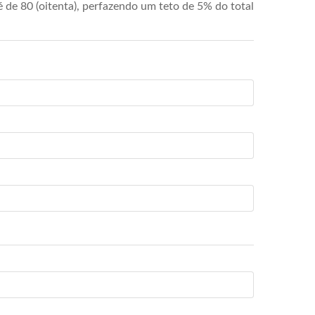
de 80 (oitenta), perfazendo um teto de 5% do total