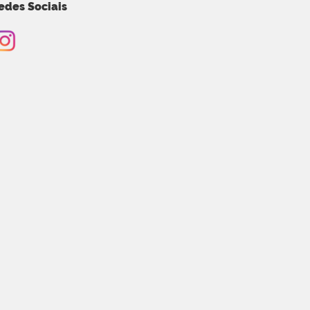
edes Sociais