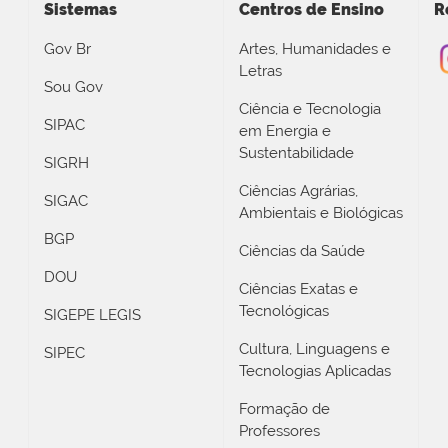
Sistemas
Centros de Ensino
R
Gov Br
Artes, Humanidades e
Letras
Sou Gov
Ciência e Tecnologia
SIPAC
em Energia e
Sustentabilidade
SIGRH
Ciências Agrárias,
SIGAC
Ambientais e Biológicas
BGP
Ciências da Saúde
DOU
Ciências Exatas e
Tecnológicas
SIGEPE LEGIS
Cultura, Linguagens e
SIPEC
Tecnologias Aplicadas
Formação de
Professores