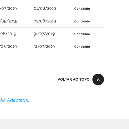
/07/2019
01/08/2019
Concluído
/05/2019
01/08/2019
Concluído
/06/2019
31/07/2019
Concluído
/05/2019
31/07/2019
Concluído
VOLTAR AO TOPO
Não Adaptada
.