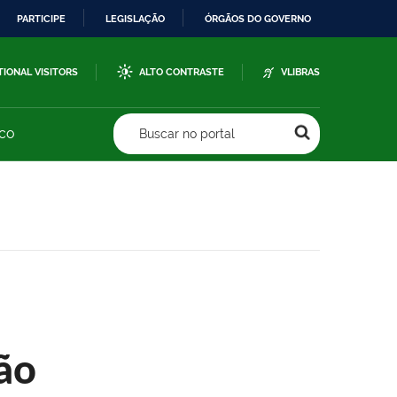
PARTICIPE
LEGISLAÇÃO
ÓRGÃOS DO GOVERNO
TIONAL VISITORS
ALTO CONTRASTE
VLIBRAS
sco
Buscar no portal
ão