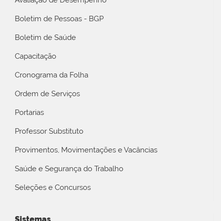
Avaliação de Desempenho
Boletim de Pessoas - BGP
Boletim de Saúde
Capacitação
Cronograma da Folha
Ordem de Serviços
Portarias
Professor Substituto
Provimentos, Movimentações e Vacâncias
Saúde e Segurança do Trabalho
Seleções e Concursos
Sistemas