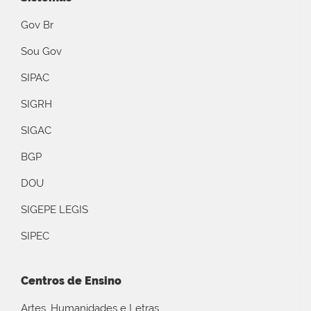
Gov Br
Sou Gov
SIPAC
SIGRH
SIGAC
BGP
DOU
SIGEPE LEGIS
SIPEC
Centros de Ensino
Artes, Humanidades e Letras