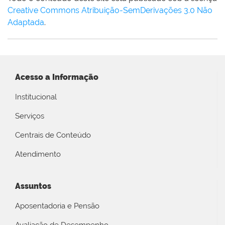
Creative Commons Atribuição-SemDerivações 3.0 Não
Adaptada
.
Acesso a Informação
Institucional
Serviços
Centrais de Conteúdo
Atendimento
Assuntos
Aposentadoria e Pensão