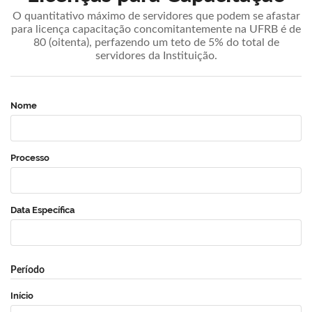
O quantitativo máximo de servidores que podem se afastar
para licença capacitação concomitantemente na UFRB é de
80 (oitenta), perfazendo um teto de 5% do total de
servidores da Instituição.
Nome
Processo
Data Específica
Período
Início