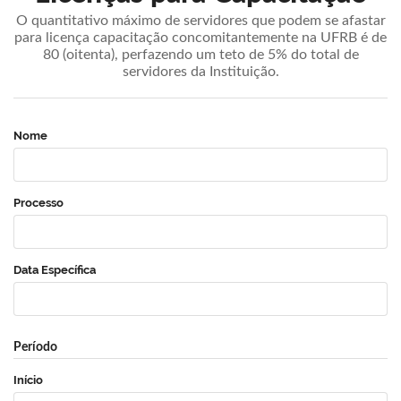
O quantitativo máximo de servidores que podem se afastar
para licença capacitação concomitantemente na UFRB é de
80 (oitenta), perfazendo um teto de 5% do total de
servidores da Instituição.
Nome
Processo
Data Específica
Período
Início