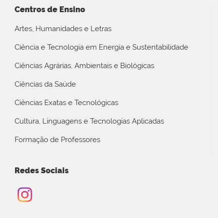
Centros de Ensino
Artes, Humanidades e Letras
Ciência e Tecnologia em Energia e Sustentabilidade
Ciências Agrárias, Ambientais e Biológicas
Ciências da Saúde
Ciências Exatas e Tecnológicas
Cultura, Linguagens e Tecnologias Aplicadas
Formação de Professores
Redes Sociais