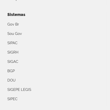
Sistemas
Gov Br
Sou Gov
SIPAC
SIGRH
SIGAC
BGP
DOU
SIGEPE LEGIS
SIPEC