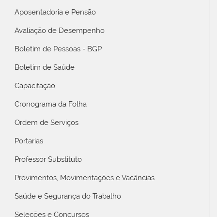
Aposentadoria e Pensão
Avaliação de Desempenho
Boletim de Pessoas - BGP
Boletim de Saúde
Capacitação
Cronograma da Folha
Ordem de Serviços
Portarias
Professor Substituto
Provimentos, Movimentações e Vacâncias
Saúde e Segurança do Trabalho
Seleções e Concursos