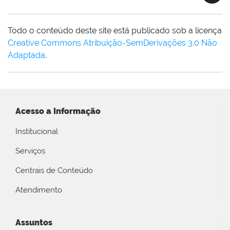
Todo o conteúdo deste site está publicado sob a licença
Creative Commons Atribuição-SemDerivações 3.0 Não
Adaptada
.
Acesso a Informação
Institucional
Serviços
Centrais de Conteúdo
Atendimento
Assuntos