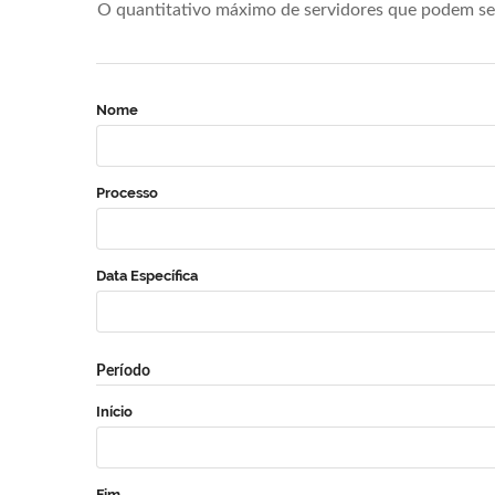
O quantitativo máximo de servidores que podem se 
Nome
Processo
Data Específica
Período
Início
Fim