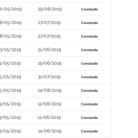
0/05/2019
29/08/2019
Concluído
8/05/2019
27/07/2019
Concluído
8/05/2019
27/07/2019
Concluído
3/05/2019
21/06/2019
Concluído
1/05/2019
19/06/2019
Concluído
5/05/2019
31/07/2019
Concluído
5/05/2019
14/08/2019
Concluído
3/05/2019
12/08/2019
Concluído
3/05/2019
11/06/2019
Concluído
3/05/2019
14/06/2019
Concluído