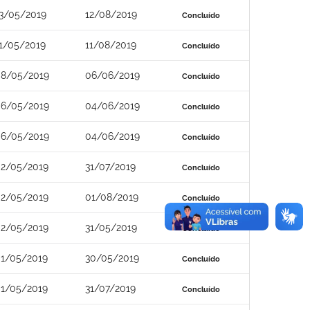
3/05/2019
12/08/2019
Concluído
1/05/2019
11/08/2019
Concluído
8/05/2019
06/06/2019
Concluído
6/05/2019
04/06/2019
Concluído
6/05/2019
04/06/2019
Concluído
2/05/2019
31/07/2019
Concluído
2/05/2019
01/08/2019
Concluído
2/05/2019
31/05/2019
Concluído
1/05/2019
30/05/2019
Concluído
1/05/2019
31/07/2019
Concluído