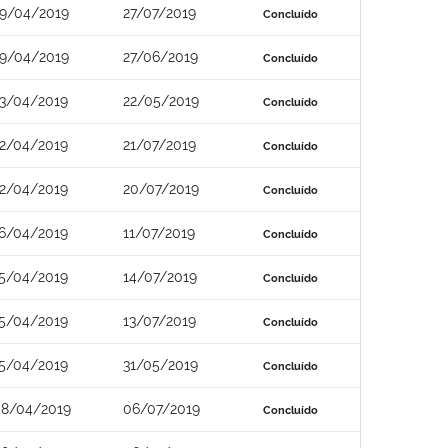
9/04/2019
27/07/2019
Concluído
9/04/2019
27/06/2019
Concluído
3/04/2019
22/05/2019
Concluído
2/04/2019
21/07/2019
Concluído
2/04/2019
20/07/2019
Concluído
6/04/2019
11/07/2019
Concluído
5/04/2019
14/07/2019
Concluído
5/04/2019
13/07/2019
Concluído
5/04/2019
31/05/2019
Concluído
8/04/2019
06/07/2019
Concluído