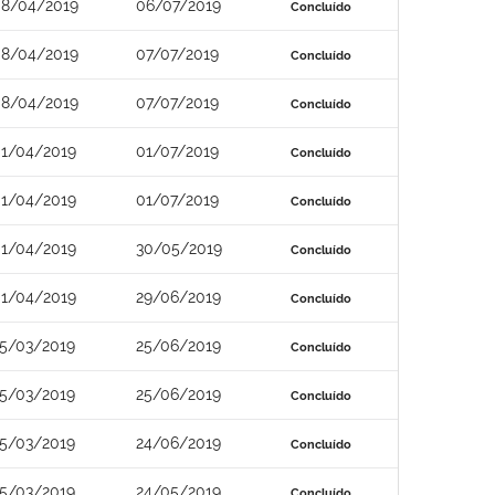
8/04/2019
06/07/2019
Concluído
8/04/2019
07/07/2019
Concluído
8/04/2019
07/07/2019
Concluído
1/04/2019
01/07/2019
Concluído
1/04/2019
01/07/2019
Concluído
1/04/2019
30/05/2019
Concluído
1/04/2019
29/06/2019
Concluído
5/03/2019
25/06/2019
Concluído
5/03/2019
25/06/2019
Concluído
5/03/2019
24/06/2019
Concluído
5/03/2019
24/05/2019
Concluído