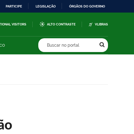
PARTICIPE
LEGISLAÇÃO
ÓRGÃOS DO GOVERNO
TIONAL VISITORS
ALTO CONTRASTE
VLIBRAS
sco
Buscar no portal
ão