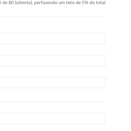
de 80 (oitenta), perfazendo um teto de 5% do total