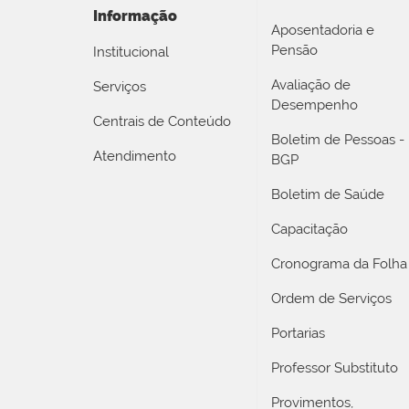
Informação
Aposentadoria e
Pensão
Institucional
Avaliação de
Serviços
Desempenho
Centrais de Conteúdo
Boletim de Pessoas -
Atendimento
BGP
Boletim de Saúde
Capacitação
Cronograma da Folha
Ordem de Serviços
Portarias
Professor Substituto
Provimentos,