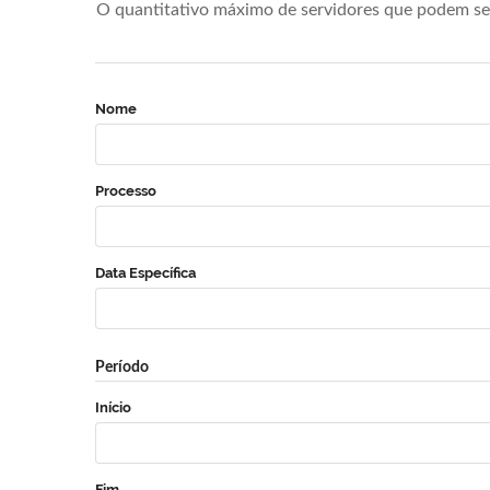
O quantitativo máximo de servidores que podem se 
Nome
Processo
Data Específica
Período
Início
Fim