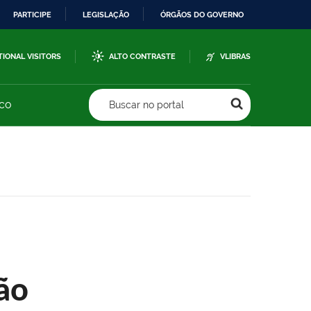
PARTICIPE
LEGISLAÇÃO
ÓRGÃOS DO GOVERNO
TIONAL VISITORS
ALTO CONTRASTE
VLIBRAS
sco
Buscar no portal
ão