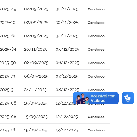
2025-49
02/09/2025
30/11/2025
Concluído
2025-10
02/09/2025
30/11/2025
Concluído
2025-61
02/09/2025
30/11/2025
Concluído
2025-84
20/11/2025
05/12/2025
Concluído
2025-50
08/09/2025
06/12/2025
Concluído
2025-73
08/09/2025
07/12/2025
Concluído
2025-31
24/11/2025
08/12/2025
Concluído
2025-08
15/09/2025
12/12/2025
Concluído
2025-08
15/09/2025
12/12/2025
Concluído
2025-18
15/09/2025
13/12/2025
Concluído