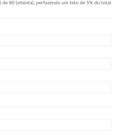
de 80 (oitenta), perfazendo um teto de 5% do total