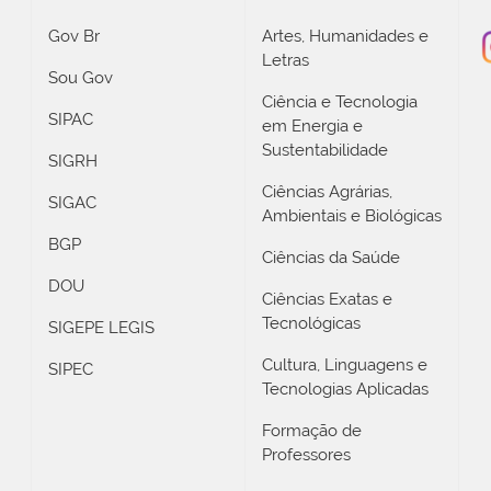
Gov Br
Artes, Humanidades e
Letras
Sou Gov
Ciência e Tecnologia
SIPAC
em Energia e
Sustentabilidade
SIGRH
Ciências Agrárias,
SIGAC
Ambientais e Biológicas
BGP
Ciências da Saúde
DOU
Ciências Exatas e
Tecnológicas
SIGEPE LEGIS
Cultura, Linguagens e
SIPEC
Tecnologias Aplicadas
Formação de
Professores