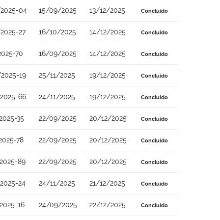
/2025-04
15/09/2025
13/12/2025
Concluído
2025-27
16/10/2025
14/12/2025
Concluído
2025-70
16/09/2025
14/12/2025
Concluído
2025-19
25/11/2025
19/12/2025
Concluído
2025-66
24/11/2025
19/12/2025
Concluído
2025-35
22/09/2025
20/12/2025
Concluído
2025-78
22/09/2025
20/12/2025
Concluído
2025-89
22/09/2025
20/12/2025
Concluído
2025-24
24/11/2025
21/12/2025
Concluído
2025-16
24/09/2025
22/12/2025
Concluído