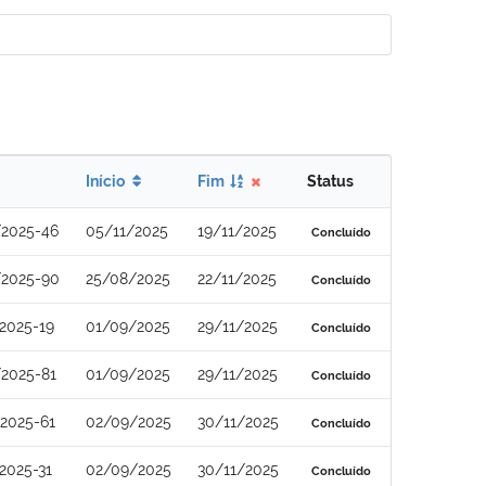
Início
Fim
Status
/2025-46
05/11/2025
19/11/2025
Concluído
/2025-90
25/08/2025
22/11/2025
Concluído
2025-19
01/09/2025
29/11/2025
Concluído
2025-81
01/09/2025
29/11/2025
Concluído
2025-61
02/09/2025
30/11/2025
Concluído
2025-31
02/09/2025
30/11/2025
Concluído