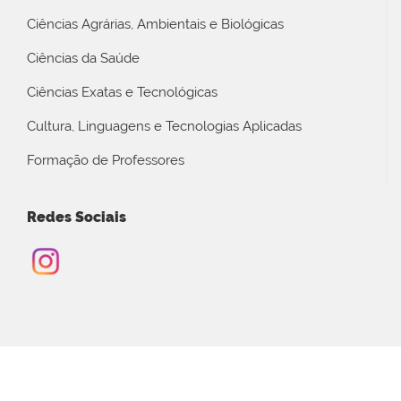
Ciências Agrárias, Ambientais e Biológicas
Ciências da Saúde
Ciências Exatas e Tecnológicas
Cultura, Linguagens e Tecnologias Aplicadas
Formação de Professores
Redes Sociais