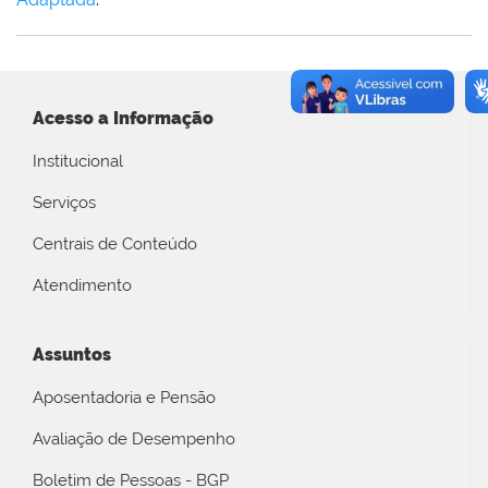
Acesso a Informação
Institucional
Serviços
Centrais de Conteúdo
Atendimento
Assuntos
Aposentadoria e Pensão
Avaliação de Desempenho
Boletim de Pessoas - BGP