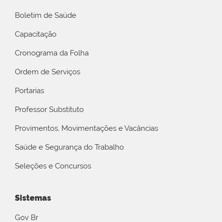
Boletim de Saúde
Capacitação
Cronograma da Folha
Ordem de Serviços
Portarias
Professor Substituto
Provimentos, Movimentações e Vacâncias
Saúde e Segurança do Trabalho
Seleções e Concursos
Sistemas
Gov Br