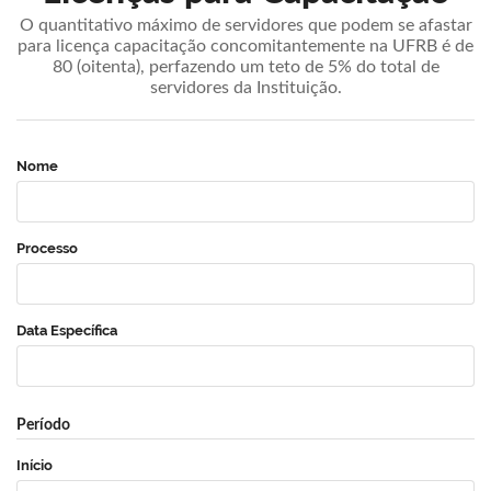
O quantitativo máximo de servidores que podem se afastar
para licença capacitação concomitantemente na UFRB é de
80 (oitenta), perfazendo um teto de 5% do total de
servidores da Instituição.
Nome
Processo
Data Específica
Período
Início