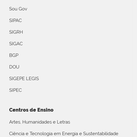
Sou Gov
SIPAC
SIGRH
SIGAC
BGP
DOU
SIGEPE LEGIS
SIPEC
Centros de Ensino
Artes, Humanidades e Letras
Ciência e Tecnologia em Energia e Sustentabilidade