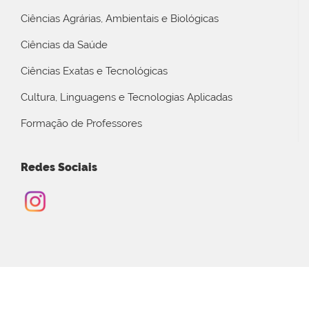
Ciências Agrárias, Ambientais e Biológicas
Ciências da Saúde
Ciências Exatas e Tecnológicas
Cultura, Linguagens e Tecnologias Aplicadas
Formação de Professores
Redes Sociais