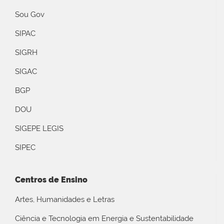
Sou Gov
SIPAC
SIGRH
SIGAC
BGP
DOU
SIGEPE LEGIS
SIPEC
Centros de Ensino
Artes, Humanidades e Letras
Ciência e Tecnologia em Energia e Sustentabilidade