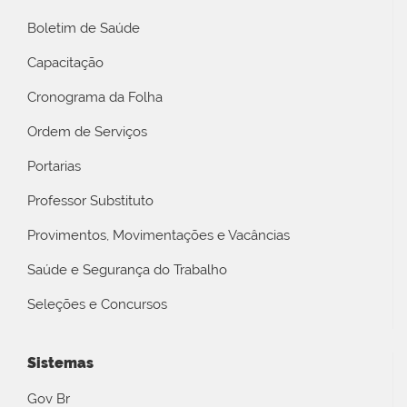
Boletim de Saúde
Capacitação
Cronograma da Folha
Ordem de Serviços
Portarias
Professor Substituto
Provimentos, Movimentações e Vacâncias
Saúde e Segurança do Trabalho
Seleções e Concursos
Sistemas
Gov Br