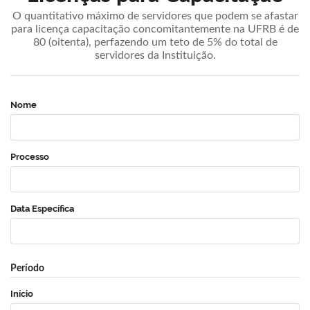
O quantitativo máximo de servidores que podem se afastar
para licença capacitação concomitantemente na UFRB é de
80 (oitenta), perfazendo um teto de 5% do total de
servidores da Instituição.
Nome
Processo
Data Específica
Período
Início