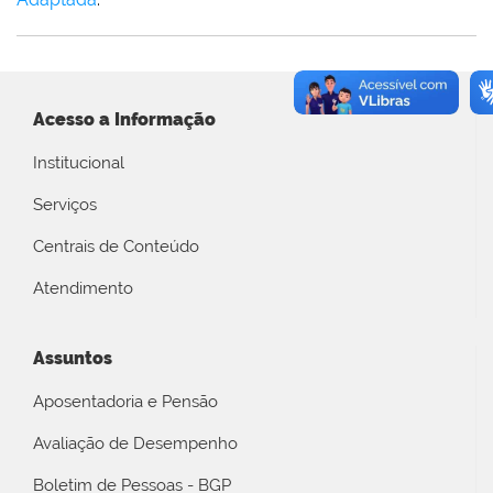
Acesso a Informação
Institucional
Serviços
Centrais de Conteúdo
Atendimento
Assuntos
Aposentadoria e Pensão
Avaliação de Desempenho
Boletim de Pessoas - BGP