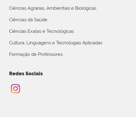
Ciências Agrárias, Ambientais e Biológicas
Ciências da Saúde
Ciências Exatas e Tecnológicas
Cultura, Linguagens e Tecnologias Aplicadas
Formação de Professores
Redes Sociais