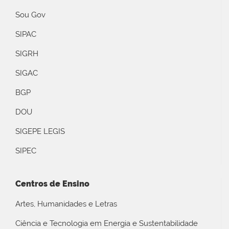
Sou Gov
SIPAC
SIGRH
SIGAC
BGP
DOU
SIGEPE LEGIS
SIPEC
Centros de Ensino
Artes, Humanidades e Letras
Ciência e Tecnologia em Energia e Sustentabilidade