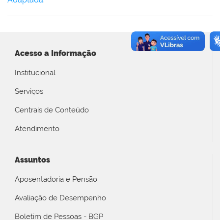
Acesso a Informação
Institucional
Serviços
Centrais de Conteúdo
Atendimento
Assuntos
Aposentadoria e Pensão
Avaliação de Desempenho
Boletim de Pessoas - BGP