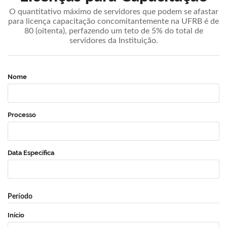
O quantitativo máximo de servidores que podem se afastar
para licença capacitação concomitantemente na UFRB é de
80 (oitenta), perfazendo um teto de 5% do total de
servidores da Instituição.
Nome
Processo
Data Específica
Período
Início