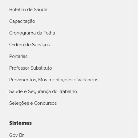
Boletim de Saúde
Capacitação
Cronograma da Folha
Ordem de Serviços
Portarias
Professor Substituto
Provimentos, Movimentações e Vacâncias
Saúde e Segurança do Trabalho
Seleções e Concursos
Sistemas
Gov Br