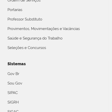
Ordem de Serviços
Portarias
Professor Substituto
Provimentos, Movimentações e Vacâncias
Saúde e Segurança do Trabalho
Seleções e Concursos
Sistemas
Gov Br
Sou Gov
SIPAC
SIGRH
SIGAC