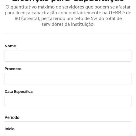
O quantitativo máximo de servidores que podem se afastar
para licença capacitação concomitantemente na UFRB é de
80 (oitenta), perfazendo um teto de 5% do total de
servidores da Instituição.
Nome
Processo
Data Específica
Período
Início