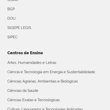
BGP
DOU
SIGEPE LEGIS
SIPEC
Centros de Ensino
Artes, Humanidades e Letras
Ciência e Tecnologia em Energia e Sustentabilidade
Ciências Agrárias, Ambientais e Biológicas
Ciências da Saúde
Ciências Exatas e Tecnológicas
Cultura, Linguagens e Tecnologias Aplicadas