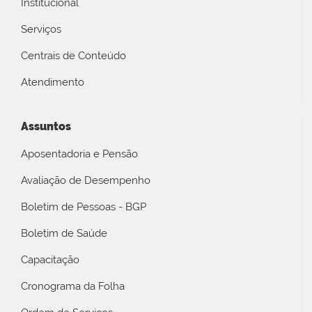
Institucional
Serviços
Centrais de Conteúdo
Atendimento
Assuntos
Aposentadoria e Pensão
Avaliação de Desempenho
Boletim de Pessoas - BGP
Boletim de Saúde
Capacitação
Cronograma da Folha