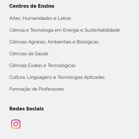
Centros de Ensino
Artes, Humanidades e Letras
Ciência e Tecnologia em Energia e Sustentabilidade
Ciências Agrárias, Ambientais e Biológicas
Ciências da Saúde
Ciências Exatas e Tecnológicas
Cultura, Linguagens e Tecnologias Aplicadas
Formação de Professores
Redes Sociais