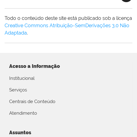
Todo o conteúdo deste site está publicado sob a licença
Creative Commons Atribuição-SemDerivações 3.0 Não
Adaptada
.
Acesso a Informação
Institucional
Serviços
Centrais de Conteúdo
Atendimento
Assuntos