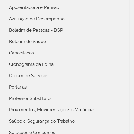
Aposentadoria e Pensão
Avaliação de Desempenho
Boletim de Pessoas - BGP
Boletim de Saúde
Capacitação
Cronograma da Folha
Ordem de Serviços
Portarias
Professor Substituto
Provimentos, Movimentações e Vacâncias
Saúde e Segurança do Trabalho
Seleções e Concursos