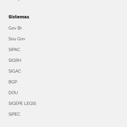
Sistemas
Gov Br
Sou Gov
SIPAC
SIGRH
SIGAC
BGP
DOU
SIGEPE LEGIS
SIPEC