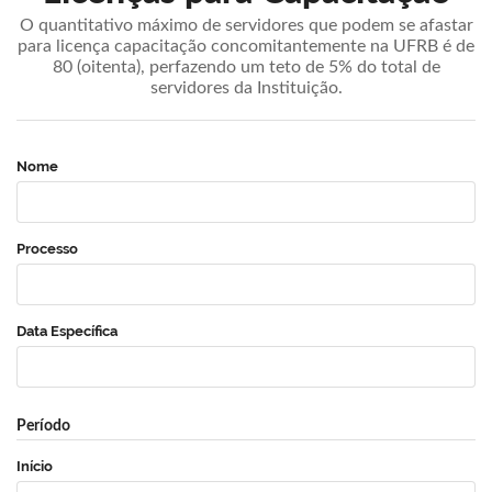
O quantitativo máximo de servidores que podem se afastar
para licença capacitação concomitantemente na UFRB é de
80 (oitenta), perfazendo um teto de 5% do total de
servidores da Instituição.
Nome
Processo
Data Específica
Período
Início