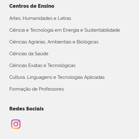
Centros de Ensino
Artes, Humanidades e Letras
Ciência e Tecnologia em Energia e Sustentabilidade
Ciências Agrárias, Ambientais e Biológicas
Ciências da Saúde
Ciências Exatas e Tecnológicas
Cultura, Linguagens e Tecnologias Aplicadas
Formação de Professores
Redes Sociais