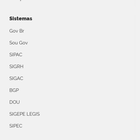
Sistemas
Gov Br
Sou Gov
SIPAC
SIGRH
SIGAC
BGP
DOU
SIGEPE LEGIS
SIPEC