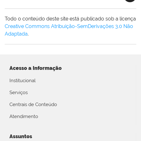
Todo o conteúdo deste site está publicado sob a licença
Creative Commons Atribuição-SemDerivações 3.0 Não
Adaptada
.
Acesso a Informação
Institucional
Serviços
Centrais de Conteúdo
Atendimento
Assuntos