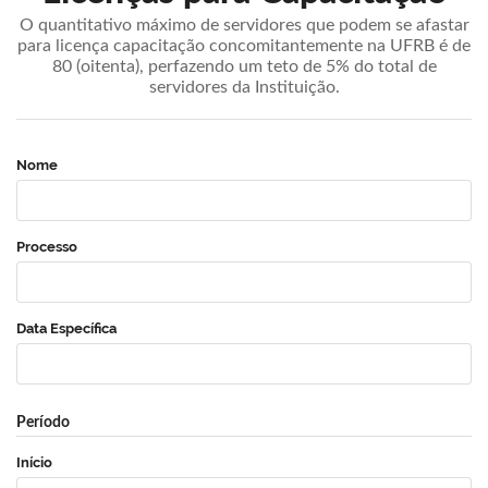
O quantitativo máximo de servidores que podem se afastar
para licença capacitação concomitantemente na UFRB é de
80 (oitenta), perfazendo um teto de 5% do total de
servidores da Instituição.
Nome
Processo
Data Específica
Período
Início