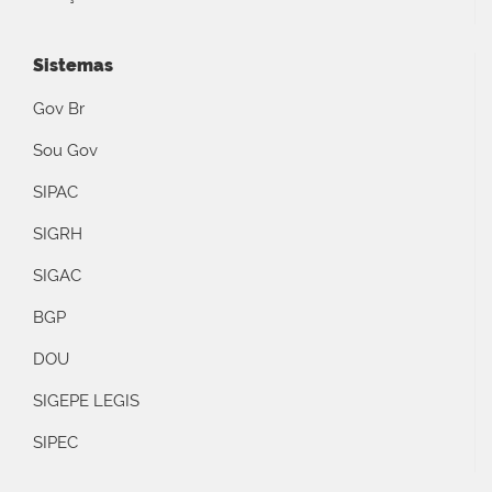
Sistemas
Gov Br
Sou Gov
SIPAC
SIGRH
SIGAC
BGP
DOU
SIGEPE LEGIS
SIPEC