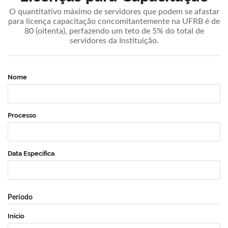
O quantitativo máximo de servidores que podem se afastar
para licença capacitação concomitantemente na UFRB é de
80 (oitenta), perfazendo um teto de 5% do total de
servidores da Instituição.
Nome
Processo
Data Específica
Período
Início