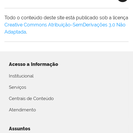
Todo o conteúdo deste site está publicado sob a licença
Creative Commons Atribuição-SemDerivações 3.0 Não
Adaptada
.
Acesso a Informação
Institucional
Serviços
Centrais de Conteúdo
Atendimento
Assuntos