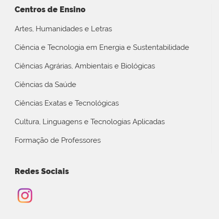
Centros de Ensino
Artes, Humanidades e Letras
Ciência e Tecnologia em Energia e Sustentabilidade
Ciências Agrárias, Ambientais e Biológicas
Ciências da Saúde
Ciências Exatas e Tecnológicas
Cultura, Linguagens e Tecnologias Aplicadas
Formação de Professores
Redes Sociais