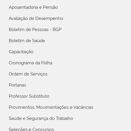
Aposentadoria e Pensão
Avaliação de Desempenho
Boletim de Pessoas - BGP
Boletim de Saúde
Capacitação
Cronograma da Folha
Ordem de Serviços
Portarias
Professor Substituto
Provimentos, Movimentações e Vacâncias
Saúde e Segurança do Trabalho
Seleções e Concursos