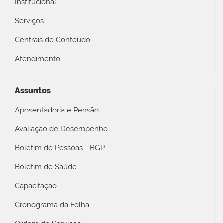
Institucional
Serviços
Centrais de Conteúdo
Atendimento
Assuntos
Aposentadoria e Pensão
Avaliação de Desempenho
Boletim de Pessoas - BGP
Boletim de Saúde
Capacitação
Cronograma da Folha