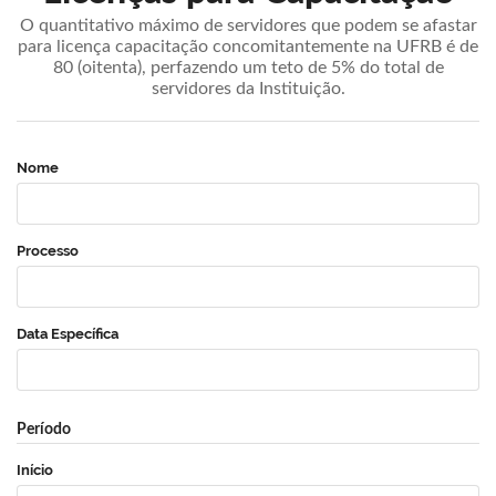
O quantitativo máximo de servidores que podem se afastar
para licença capacitação concomitantemente na UFRB é de
80 (oitenta), perfazendo um teto de 5% do total de
servidores da Instituição.
Nome
Processo
Data Específica
Período
Início