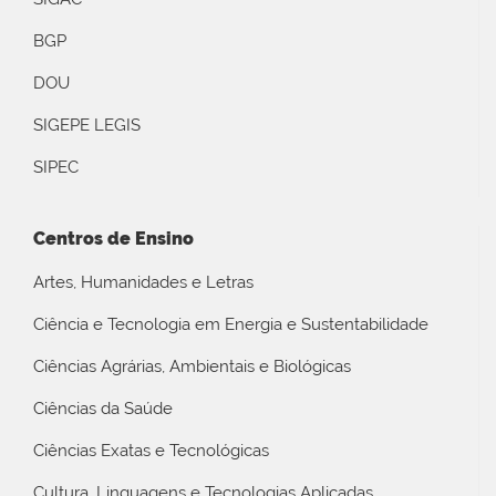
BGP
DOU
SIGEPE LEGIS
SIPEC
Centros de Ensino
Artes, Humanidades e Letras
Ciência e Tecnologia em Energia e Sustentabilidade
Ciências Agrárias, Ambientais e Biológicas
Ciências da Saúde
Ciências Exatas e Tecnológicas
Cultura, Linguagens e Tecnologias Aplicadas