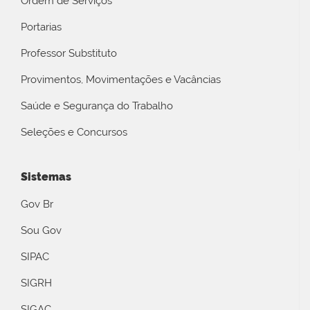
Ordem de Serviços
Portarias
Professor Substituto
Provimentos, Movimentações e Vacâncias
Saúde e Segurança do Trabalho
Seleções e Concursos
Sistemas
Gov Br
Sou Gov
SIPAC
SIGRH
SIGAC