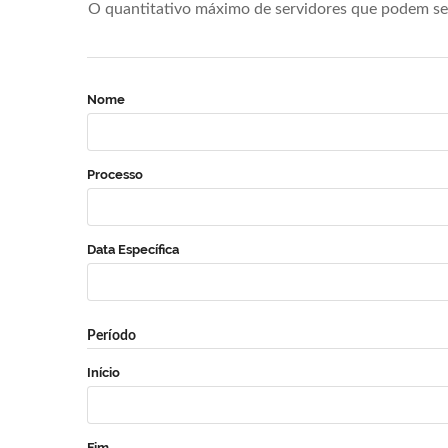
O quantitativo máximo de servidores que podem se 
Nome
Processo
Data Específica
Período
Início
Fim