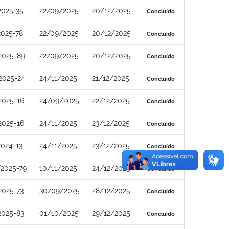
2025-35
22/09/2025
20/12/2025
Concluído
2025-78
22/09/2025
20/12/2025
Concluído
2025-89
22/09/2025
20/12/2025
Concluído
2025-24
24/11/2025
21/12/2025
Concluído
2025-16
24/09/2025
22/12/2025
Concluído
2025-16
24/11/2025
23/12/2025
Concluído
2024-13
24/11/2025
23/12/2025
Concluído
2025-79
10/11/2025
24/12/2025
Concluído
2025-73
30/09/2025
28/12/2025
Concluído
2025-83
01/10/2025
29/12/2025
Concluído