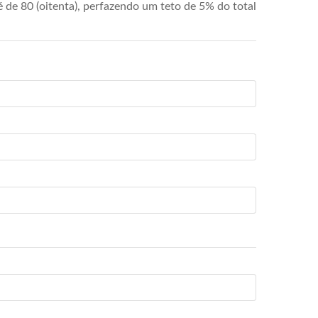
de 80 (oitenta), perfazendo um teto de 5% do total