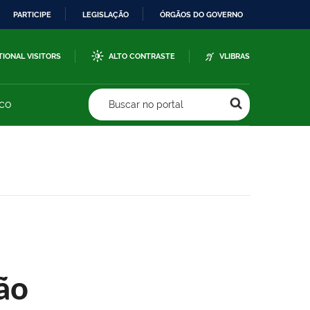
PARTICIPE
LEGISLAÇÃO
ÓRGÃOS DO GOVERNO
TIONAL VISITORS
ALTO CONTRASTE
VLIBRAS
sco
Buscar no portal
ão