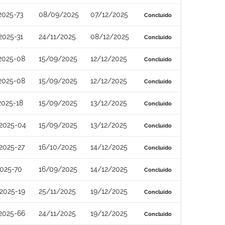
2025-73
08/09/2025
07/12/2025
Concluído
2025-31
24/11/2025
08/12/2025
Concluído
2025-08
15/09/2025
12/12/2025
Concluído
2025-08
15/09/2025
12/12/2025
Concluído
2025-18
15/09/2025
13/12/2025
Concluído
2025-04
15/09/2025
13/12/2025
Concluído
2025-27
16/10/2025
14/12/2025
Concluído
2025-70
16/09/2025
14/12/2025
Concluído
2025-19
25/11/2025
19/12/2025
Concluído
2025-66
24/11/2025
19/12/2025
Concluído