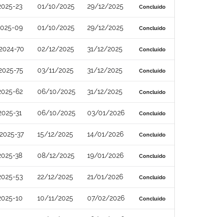
2025-23
01/10/2025
29/12/2025
Concluído
2025-09
01/10/2025
29/12/2025
Concluído
2024-70
02/12/2025
31/12/2025
Concluído
2025-75
03/11/2025
31/12/2025
Concluído
2025-62
06/10/2025
31/12/2025
Concluído
2025-31
06/10/2025
03/01/2026
Concluído
2025-37
15/12/2025
14/01/2026
Concluído
2025-38
08/12/2025
19/01/2026
Concluído
2025-53
22/12/2025
21/01/2026
Concluído
2025-10
10/11/2025
07/02/2026
Concluído