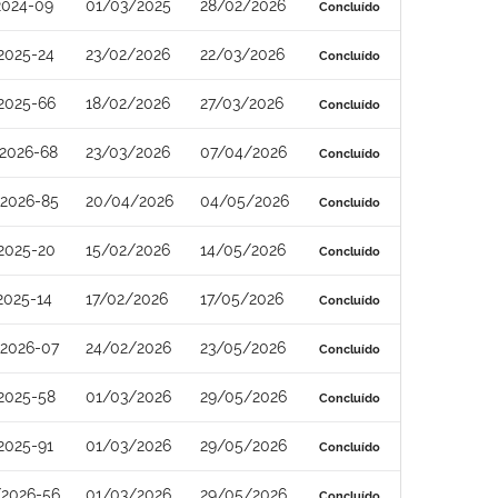
2024-09
01/03/2025
28/02/2026
Concluído
2025-24
23/02/2026
22/03/2026
Concluído
2025-66
18/02/2026
27/03/2026
Concluído
2026-68
23/03/2026
07/04/2026
Concluído
2026-85
20/04/2026
04/05/2026
Concluído
2025-20
15/02/2026
14/05/2026
Concluído
2025-14
17/02/2026
17/05/2026
Concluído
2026-07
24/02/2026
23/05/2026
Concluído
2025-58
01/03/2026
29/05/2026
Concluído
2025-91
01/03/2026
29/05/2026
Concluído
2026-56
01/03/2026
29/05/2026
Concluído