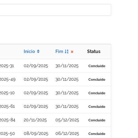
Início
Fim
Status
2025-31
02/09/2025
30/11/2025
Concluído
2025-49
02/09/2025
30/11/2025
Concluído
2025-10
02/09/2025
30/11/2025
Concluído
2025-61
02/09/2025
30/11/2025
Concluído
2025-84
20/11/2025
05/12/2025
Concluído
2025-50
08/09/2025
06/12/2025
Concluído