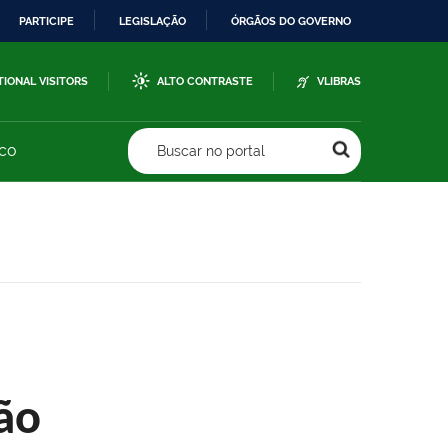
PARTICIPE
LEGISLAÇÃO
ÓRGÃOS DO GOVERNO
TIONAL VISITORS
ALTO CONTRASTE
VLIBRAS
sco
Buscar no portal
ão