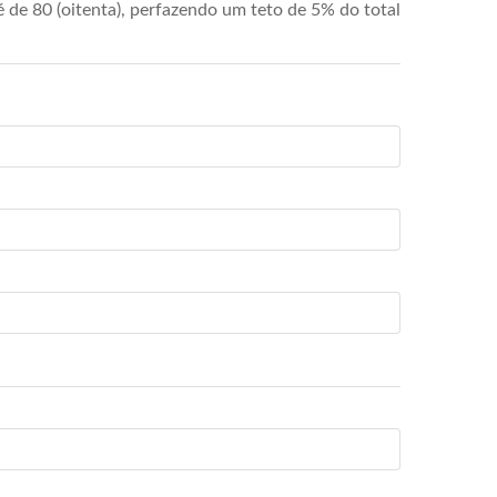
de 80 (oitenta), perfazendo um teto de 5% do total