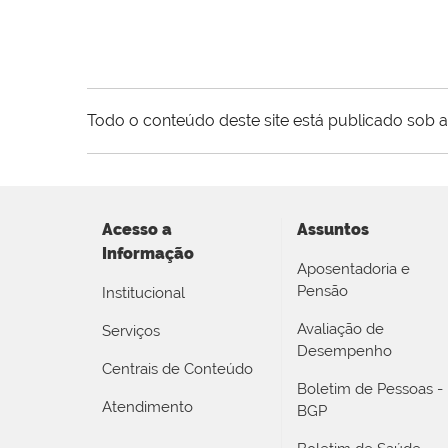
Todo o conteúdo deste site está publicado sob a
Acesso a
Assuntos
Informação
Aposentadoria e
Pensão
Institucional
Avaliação de
Serviços
Desempenho
Centrais de Conteúdo
Boletim de Pessoas -
Atendimento
BGP