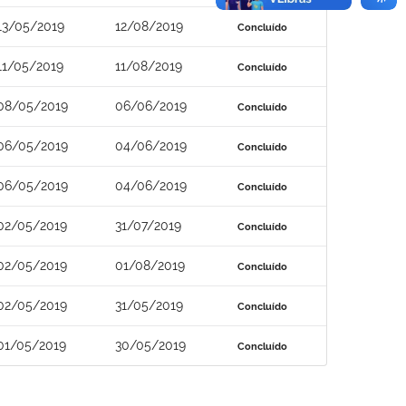
13/05/2019
12/08/2019
Concluído
11/05/2019
11/08/2019
Concluído
08/05/2019
06/06/2019
Concluído
06/05/2019
04/06/2019
Concluído
06/05/2019
04/06/2019
Concluído
02/05/2019
31/07/2019
Concluído
02/05/2019
01/08/2019
Concluído
02/05/2019
31/05/2019
Concluído
01/05/2019
30/05/2019
Concluído