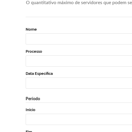
O quantitativo máximo de servidores que podem se 
Nome
Processo
Data Específica
Período
Início
Fim