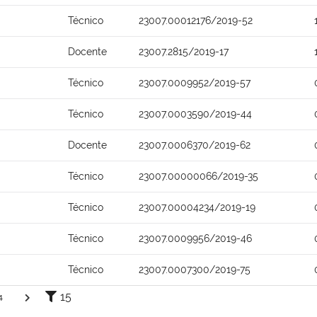
Técnico
23007.00012176/2019-52
Docente
23007.2815/2019-17
Técnico
23007.0009952/2019-57
Técnico
23007.0003590/2019-44
Docente
23007.0006370/2019-62
Técnico
23007.00000066/2019-35
Técnico
23007.00004234/2019-19
Técnico
23007.0009956/2019-46
Técnico
23007.0007300/2019-75
15
4