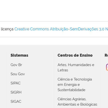
 licença
Creative Commons Atribuição-SemDerivações 3.0 
Sistemas
Centros de Ensino
R
Gov Br
Artes, Humanidades e
Letras
Sou Gov
Ciência e Tecnologia
SIPAC
em Energia e
Sustentabilidade
SIGRH
Ciências Agrárias,
SIGAC
Ambientais e Biológicas