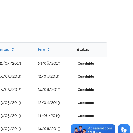
Início
Fim
Status
21/05/2019
19/06/2019
Concluído
15/05/2019
31/07/2019
Concluído
15/05/2019
14/08/2019
Concluído
13/05/2019
12/08/2019
Concluído
13/05/2019
11/06/2019
Concluído
13/05/2019
14/06/2019
Concluído