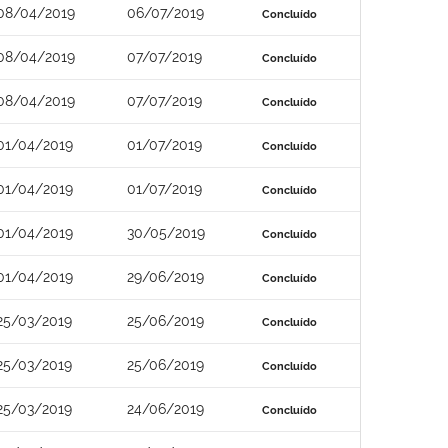
08/04/2019
06/07/2019
Concluído
08/04/2019
07/07/2019
Concluído
08/04/2019
07/07/2019
Concluído
01/04/2019
01/07/2019
Concluído
01/04/2019
01/07/2019
Concluído
01/04/2019
30/05/2019
Concluído
01/04/2019
29/06/2019
Concluído
25/03/2019
25/06/2019
Concluído
25/03/2019
25/06/2019
Concluído
25/03/2019
24/06/2019
Concluído