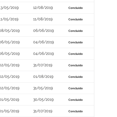
13/05/2019
12/08/2019
Concluído
11/05/2019
11/08/2019
Concluído
08/05/2019
06/06/2019
Concluído
06/05/2019
04/06/2019
Concluído
06/05/2019
04/06/2019
Concluído
02/05/2019
31/07/2019
Concluído
02/05/2019
01/08/2019
Concluído
02/05/2019
31/05/2019
Concluído
01/05/2019
30/05/2019
Concluído
01/05/2019
31/07/2019
Concluído