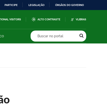
PARTICIPE
LEGISLAÇÃO
ÓRGÃOS DO GOVERNO
TIONAL VISITORS
ALTO CONTRASTE
VLIBRAS
sco
Buscar no portal
ão