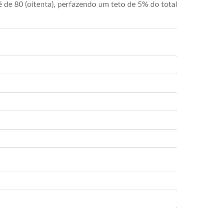
de 80 (oitenta), perfazendo um teto de 5% do total