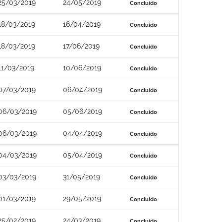
25/03/2019
24/05/2019
Concluído
18/03/2019
16/04/2019
Concluído
18/03/2019
17/06/2019
Concluído
11/03/2019
10/06/2019
Concluído
07/03/2019
06/04/2019
Concluído
06/03/2019
05/06/2019
Concluído
06/03/2019
04/04/2019
Concluído
04/03/2019
05/04/2019
Concluído
03/03/2019
31/05/2019
Concluído
01/03/2019
29/05/2019
Concluído
25/02/2019
24/03/2019
Concluído