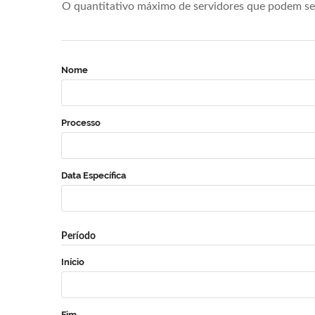
O quantitativo máximo de servidores que podem se 
Nome
Processo
Data Específica
Período
Início
Fim