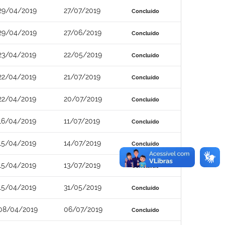
29/04/2019
27/07/2019
Concluído
29/04/2019
27/06/2019
Concluído
23/04/2019
22/05/2019
Concluído
22/04/2019
21/07/2019
Concluído
22/04/2019
20/07/2019
Concluído
16/04/2019
11/07/2019
Concluído
15/04/2019
14/07/2019
Concluído
15/04/2019
13/07/2019
Concluído
15/04/2019
31/05/2019
Concluído
08/04/2019
06/07/2019
Concluído