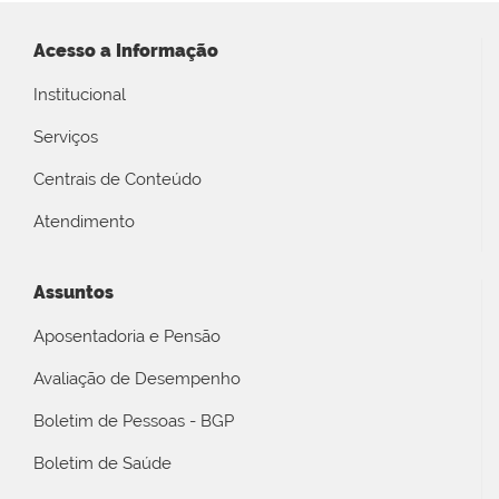
Acesso a Informação
Institucional
Serviços
Centrais de Conteúdo
Atendimento
Assuntos
Aposentadoria e Pensão
Avaliação de Desempenho
Boletim de Pessoas - BGP
Boletim de Saúde