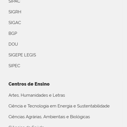
SIPAC
SIGRH
SIGAC
BGP
DOU
SIGEPE LEGIS
SIPEC
Centros de Ensino
Artes, Humanidades e Letras
Ciência e Tecnologia em Energia e Sustentabilidade
Ciências Agrárias, Ambientais e Biológicas