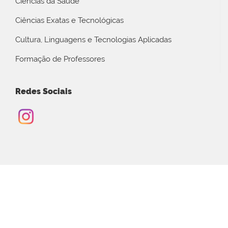
Ciências da Saúde
Ciências Exatas e Tecnológicas
Cultura, Linguagens e Tecnologias Aplicadas
Formação de Professores
Redes Sociais