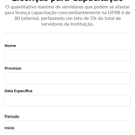
O quantitativo máximo de servidores que podem se afastar
para licença capacitação concomitantemente na UFRB é de
80 (oitenta), perfazendo um teto de 5% do total de
servidores da Instituição.
Nome
Processo
Data Específica
Período
Início