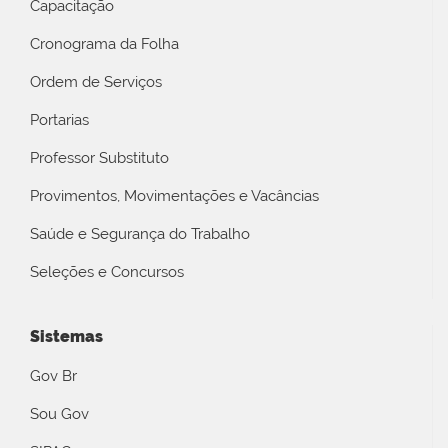
Capacitação
Cronograma da Folha
Ordem de Serviços
Portarias
Professor Substituto
Provimentos, Movimentações e Vacâncias
Saúde e Segurança do Trabalho
Seleções e Concursos
Sistemas
Gov Br
Sou Gov