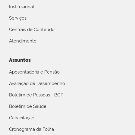
Institucional
Serviços
Centrais de Conteúdo
Atendimento
Assuntos
Aposentadoria e Pensão
Avaliação de Desempenho
Boletim de Pessoas - BGP
Boletim de Saúde
Capacitação
Cronograma da Folha