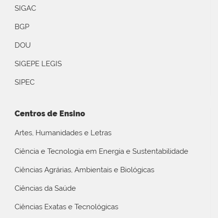
SIGAC
BGP
DOU
SIGEPE LEGIS
SIPEC
Centros de Ensino
Artes, Humanidades e Letras
Ciência e Tecnologia em Energia e Sustentabilidade
Ciências Agrárias, Ambientais e Biológicas
Ciências da Saúde
Ciências Exatas e Tecnológicas