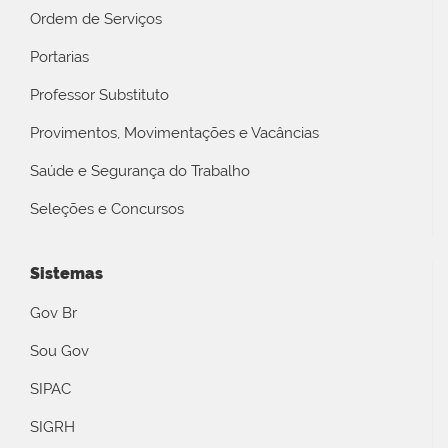
Ordem de Serviços
Portarias
Professor Substituto
Provimentos, Movimentações e Vacâncias
Saúde e Segurança do Trabalho
Seleções e Concursos
Sistemas
Gov Br
Sou Gov
SIPAC
SIGRH