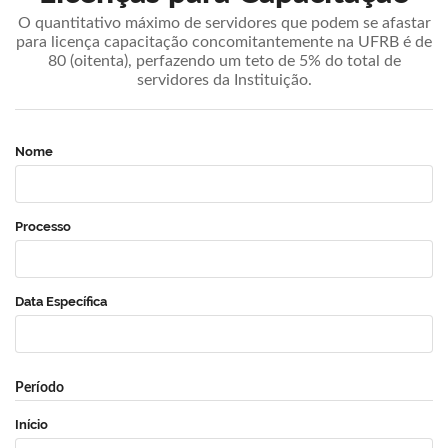
O quantitativo máximo de servidores que podem se afastar
para licença capacitação concomitantemente na UFRB é de
80 (oitenta), perfazendo um teto de 5% do total de
servidores da Instituição.
Nome
Processo
Data Específica
Período
Início