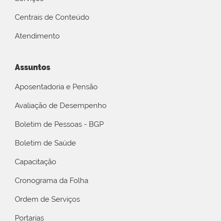
Centrais de Conteúdo
Atendimento
Assuntos
Aposentadoria e Pensão
Avaliação de Desempenho
Boletim de Pessoas - BGP
Boletim de Saúde
Capacitação
Cronograma da Folha
Ordem de Serviços
Portarias