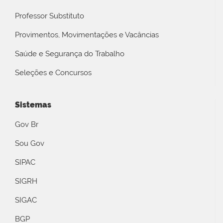
Professor Substituto
Provimentos, Movimentações e Vacâncias
Saúde e Segurança do Trabalho
Seleções e Concursos
Sistemas
Gov Br
Sou Gov
SIPAC
SIGRH
SIGAC
BGP