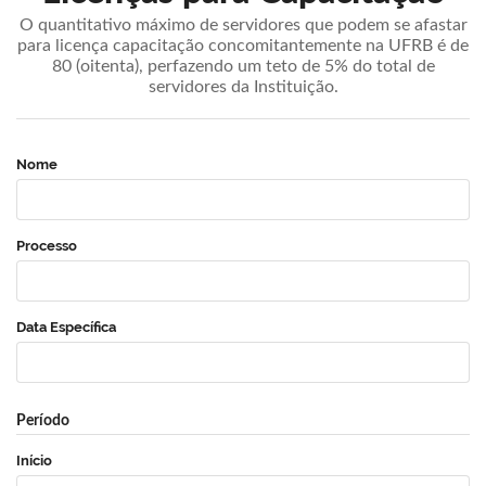
O quantitativo máximo de servidores que podem se afastar
para licença capacitação concomitantemente na UFRB é de
80 (oitenta), perfazendo um teto de 5% do total de
servidores da Instituição.
Nome
Processo
Data Específica
Período
Início