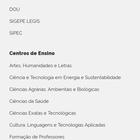
DOU
SIGEPE LEGIS
SIPEC
Centros de Ensino
Artes, Humanidades e Letras
Ciência e Tecnologia em Energia e Sustentabilidade
Ciências Agrárias, Ambientais e Biológicas
Ciências da Saúde
Ciências Exatas e Tecnológicas
Cultura, Linguagens e Tecnologias Aplicadas
Formação de Professores