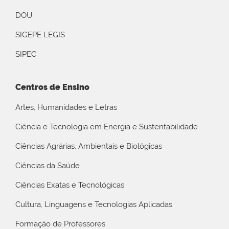
DOU
SIGEPE LEGIS
SIPEC
Centros de Ensino
Artes, Humanidades e Letras
Ciência e Tecnologia em Energia e Sustentabilidade
Ciências Agrárias, Ambientais e Biológicas
Ciências da Saúde
Ciências Exatas e Tecnológicas
Cultura, Linguagens e Tecnologias Aplicadas
Formação de Professores