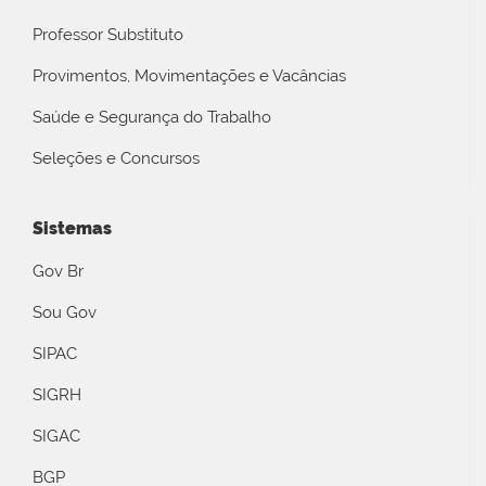
Professor Substituto
Provimentos, Movimentações e Vacâncias
Saúde e Segurança do Trabalho
Seleções e Concursos
Sistemas
Gov Br
Sou Gov
SIPAC
SIGRH
SIGAC
BGP