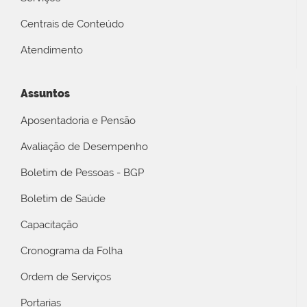
Centrais de Conteúdo
Atendimento
Assuntos
Aposentadoria e Pensão
Avaliação de Desempenho
Boletim de Pessoas - BGP
Boletim de Saúde
Capacitação
Cronograma da Folha
Ordem de Serviços
Portarias