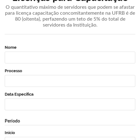
O quantitativo máximo de servidores que podem se afastar
para licença capacitação concomitantemente na UFRB é de
80 (oitenta), perfazendo um teto de 5% do total de
servidores da Instituição.
Nome
Processo
Data Específica
Período
Início