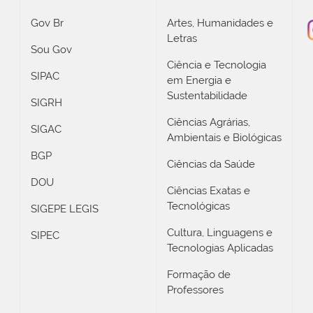
Gov Br
Artes, Humanidades e
Letras
Sou Gov
Ciência e Tecnologia
SIPAC
em Energia e
Sustentabilidade
SIGRH
Ciências Agrárias,
SIGAC
Ambientais e Biológicas
BGP
Ciências da Saúde
DOU
Ciências Exatas e
Tecnológicas
SIGEPE LEGIS
Cultura, Linguagens e
SIPEC
Tecnologias Aplicadas
Formação de
Professores