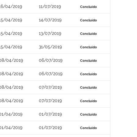
16/04/2019
11/07/2019
Concluído
15/04/2019
14/07/2019
Concluído
15/04/2019
13/07/2019
Concluído
15/04/2019
31/05/2019
Concluído
08/04/2019
06/07/2019
Concluído
08/04/2019
06/07/2019
Concluído
08/04/2019
07/07/2019
Concluído
08/04/2019
07/07/2019
Concluído
01/04/2019
01/07/2019
Concluído
01/04/2019
01/07/2019
Concluído