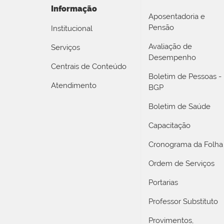
Informação
Aposentadoria e
Pensão
Institucional
Avaliação de
Serviços
Desempenho
Centrais de Conteúdo
Boletim de Pessoas -
Atendimento
BGP
Boletim de Saúde
Capacitação
Cronograma da Folha
Ordem de Serviços
Portarias
Professor Substituto
Provimentos,