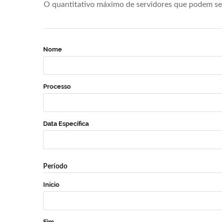
O quantitativo máximo de servidores que podem se 
Nome
Processo
Data Específica
Período
Início
Fim