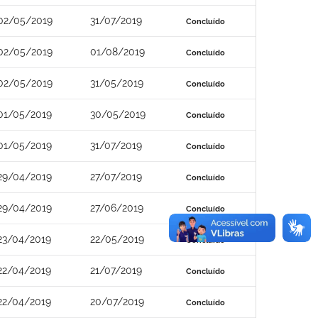
02/05/2019
31/07/2019
Concluído
02/05/2019
01/08/2019
Concluído
02/05/2019
31/05/2019
Concluído
01/05/2019
30/05/2019
Concluído
01/05/2019
31/07/2019
Concluído
29/04/2019
27/07/2019
Concluído
29/04/2019
27/06/2019
Concluído
23/04/2019
22/05/2019
Concluído
22/04/2019
21/07/2019
Concluído
22/04/2019
20/07/2019
Concluído