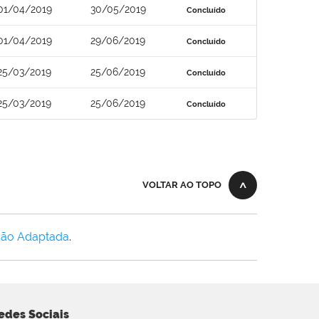
01/04/2019
30/05/2019
Concluído
01/04/2019
29/06/2019
Concluído
25/03/2019
25/06/2019
Concluído
25/03/2019
25/06/2019
Concluído
VOLTAR AO TOPO
Não Adaptada
.
edes Sociais