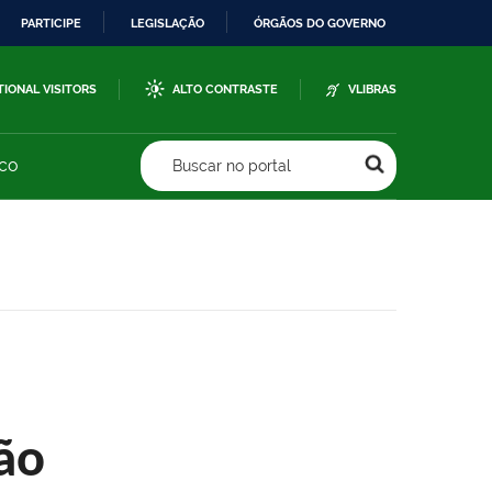
PARTICIPE
LEGISLAÇÃO
ÓRGÃOS DO GOVERNO
TIONAL VISITORS
ALTO CONTRASTE
VLIBRAS
sco
Buscar no portal
ão