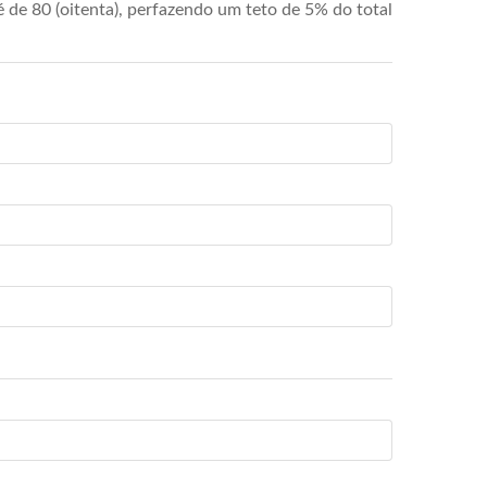
de 80 (oitenta), perfazendo um teto de 5% do total