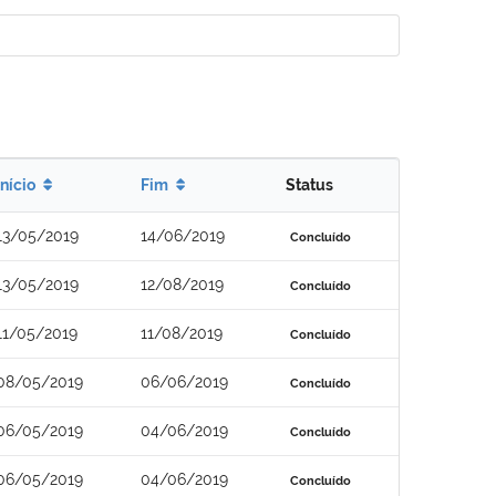
Início
Fim
Status
13/05/2019
14/06/2019
Concluído
13/05/2019
12/08/2019
Concluído
11/05/2019
11/08/2019
Concluído
08/05/2019
06/06/2019
Concluído
06/05/2019
04/06/2019
Concluído
06/05/2019
04/06/2019
Concluído