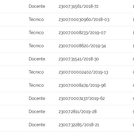
Docente
23007.31561/2018-72
Técnico
23007.00030960/2018-03
Técnico
23007.0008233/2019-07
Técnico
23007.0008620/2019-34
Docente
23007.31541/2018-30
Técnico
23007.00002402/2019-13
Técnico
23007.0008474/2019-96
Docente
23007.0007437/2019-62
Docente
23007.2811/2019-28
Docente
23007.32285/2018-21