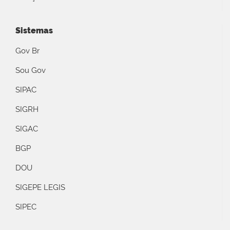
Sistemas
Gov Br
Sou Gov
SIPAC
SIGRH
SIGAC
BGP
DOU
SIGEPE LEGIS
SIPEC