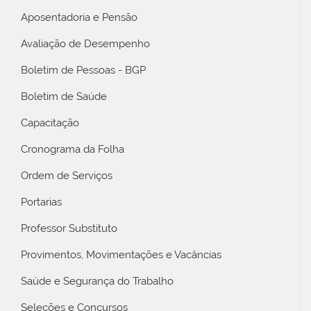
Aposentadoria e Pensão
Avaliação de Desempenho
Boletim de Pessoas - BGP
Boletim de Saúde
Capacitação
Cronograma da Folha
Ordem de Serviços
Portarias
Professor Substituto
Provimentos, Movimentações e Vacâncias
Saúde e Segurança do Trabalho
Seleções e Concursos