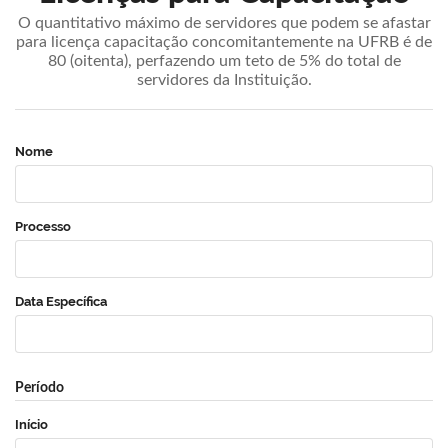
O quantitativo máximo de servidores que podem se afastar
para licença capacitação concomitantemente na UFRB é de
80 (oitenta), perfazendo um teto de 5% do total de
servidores da Instituição.
Nome
Processo
Data Específica
Período
Início