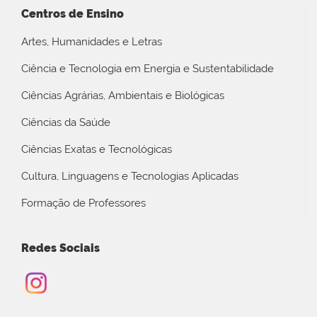
Centros de Ensino
Artes, Humanidades e Letras
Ciência e Tecnologia em Energia e Sustentabilidade
Ciências Agrárias, Ambientais e Biológicas
Ciências da Saúde
Ciências Exatas e Tecnológicas
Cultura, Linguagens e Tecnologias Aplicadas
Formação de Professores
Redes Sociais