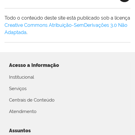
Todo o conteúdo deste site está publicado sob a licença
Creative Commons Atribuição-SemDerivações 3.0 Não
Adaptada
.
Acesso a Informação
Institucional
Serviços
Centrais de Conteúdo
Atendimento
Assuntos