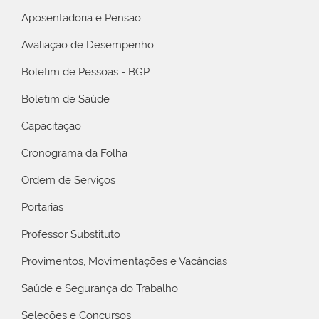
Aposentadoria e Pensão
Avaliação de Desempenho
Boletim de Pessoas - BGP
Boletim de Saúde
Capacitação
Cronograma da Folha
Ordem de Serviços
Portarias
Professor Substituto
Provimentos, Movimentações e Vacâncias
Saúde e Segurança do Trabalho
Seleções e Concursos