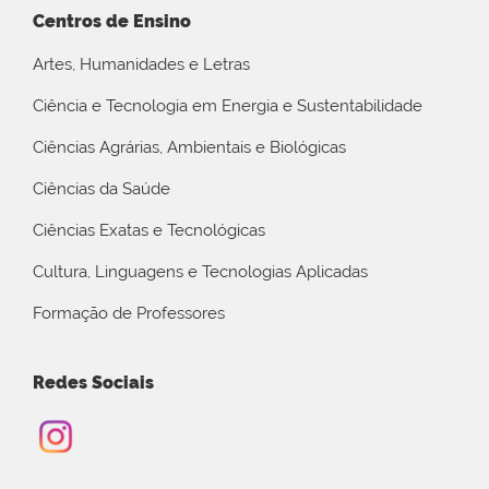
Centros de Ensino
Artes, Humanidades e Letras
Ciência e Tecnologia em Energia e Sustentabilidade
Ciências Agrárias, Ambientais e Biológicas
Ciências da Saúde
Ciências Exatas e Tecnológicas
Cultura, Linguagens e Tecnologias Aplicadas
Formação de Professores
Redes Sociais