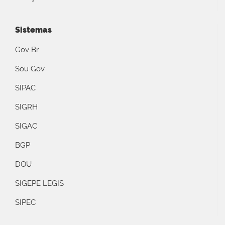
Sistemas
Gov Br
Sou Gov
SIPAC
SIGRH
SIGAC
BGP
DOU
SIGEPE LEGIS
SIPEC