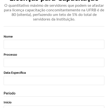
O quantitativo máximo de servidores que podem se afastar
para licença capacitação concomitantemente na UFRB é de
80 (oitenta), perfazendo um teto de 5% do total de
servidores da Instituição.
Nome
Processo
Data Específica
Período
Início