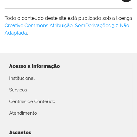
Todo o conteúdo deste site está publicado sob a licença
Creative Commons Atribuição-SemDerivações 3.0 Não
Adaptada
.
Acesso a Informação
Institucional
Serviços
Centrais de Conteúdo
Atendimento
Assuntos