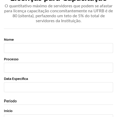
O quantitativo máximo de servidores que podem se afastar
para licença capacitação concomitantemente na UFRB é de
80 (oitenta), perfazendo um teto de 5% do total de
servidores da Instituição.
Nome
Processo
Data Específica
Período
Início