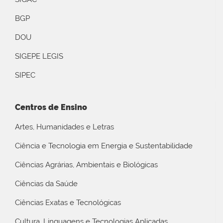
BGP
DOU
SIGEPE LEGIS
SIPEC
Centros de Ensino
Artes, Humanidades e Letras
Ciência e Tecnologia em Energia e Sustentabilidade
Ciências Agrárias, Ambientais e Biológicas
Ciências da Saúde
Ciências Exatas e Tecnológicas
Cultura, Linguagens e Tecnologias Aplicadas