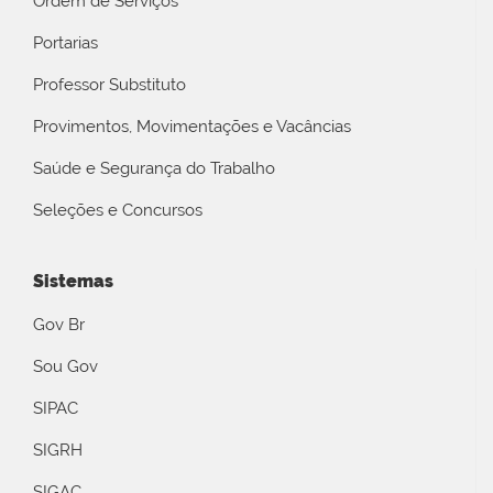
Ordem de Serviços
Portarias
Professor Substituto
Provimentos, Movimentações e Vacâncias
Saúde e Segurança do Trabalho
Seleções e Concursos
Sistemas
Gov Br
Sou Gov
SIPAC
SIGRH
SIGAC