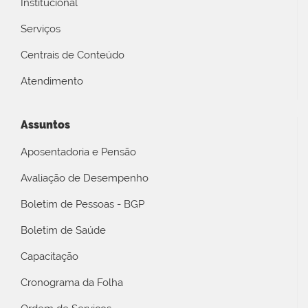
Institucional
Serviços
Centrais de Conteúdo
Atendimento
Assuntos
Aposentadoria e Pensão
Avaliação de Desempenho
Boletim de Pessoas - BGP
Boletim de Saúde
Capacitação
Cronograma da Folha