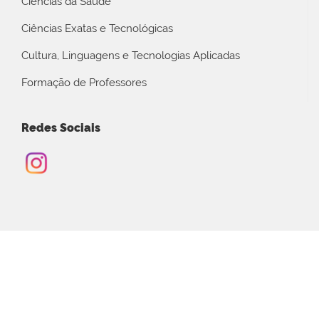
Ciências da Saúde
Ciências Exatas e Tecnológicas
Cultura, Linguagens e Tecnologias Aplicadas
Formação de Professores
Redes Sociais