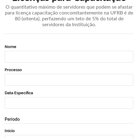
O quantitativo máximo de servidores que podem se afastar
para licença capacitação concomitantemente na UFRB é de
80 (oitenta), perfazendo um teto de 5% do total de
servidores da Instituição.
Nome
Processo
Data Específica
Período
Início