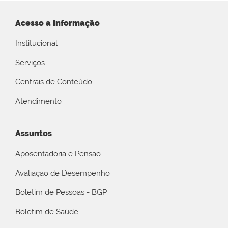
Acesso a Informação
Institucional
Serviços
Centrais de Conteúdo
Atendimento
Assuntos
Aposentadoria e Pensão
Avaliação de Desempenho
Boletim de Pessoas - BGP
Boletim de Saúde