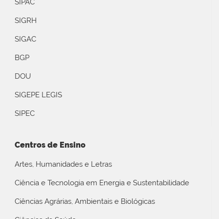
SIPAC
SIGRH
SIGAC
BGP
DOU
SIGEPE LEGIS
SIPEC
Centros de Ensino
Artes, Humanidades e Letras
Ciência e Tecnologia em Energia e Sustentabilidade
Ciências Agrárias, Ambientais e Biológicas