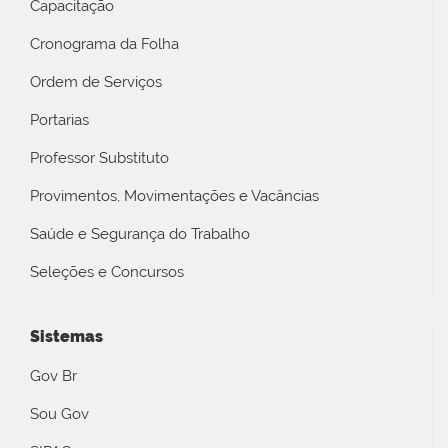
Capacitação
Cronograma da Folha
Ordem de Serviços
Portarias
Professor Substituto
Provimentos, Movimentações e Vacâncias
Saúde e Segurança do Trabalho
Seleções e Concursos
Sistemas
Gov Br
Sou Gov