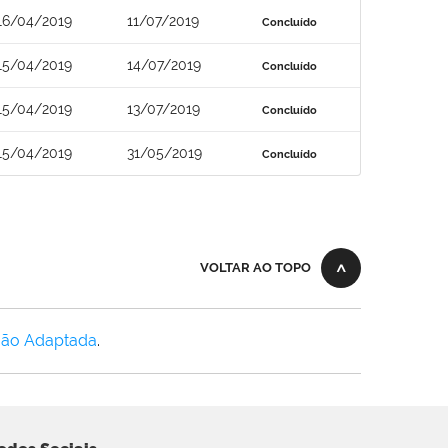
16/04/2019
11/07/2019
Concluído
15/04/2019
14/07/2019
Concluído
15/04/2019
13/07/2019
Concluído
15/04/2019
31/05/2019
Concluído
VOLTAR AO TOPO
Não Adaptada
.