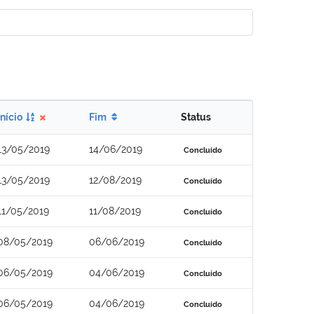
Início
Fim
Status
13/05/2019
14/06/2019
Concluído
13/05/2019
12/08/2019
Concluído
11/05/2019
11/08/2019
Concluído
08/05/2019
06/06/2019
Concluído
06/05/2019
04/06/2019
Concluído
06/05/2019
04/06/2019
Concluído