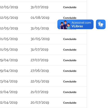
02/05/2019
31/07/2019
Concluído
02/05/2019
01/08/2019
Concluído
02/05/2019
31/05/2019
Concluído
01/05/2019
30/05/2019
Concluído
01/05/2019
31/07/2019
Concluído
29/04/2019
27/07/2019
Concluído
29/04/2019
27/06/2019
Concluído
23/04/2019
22/05/2019
Concluído
22/04/2019
21/07/2019
Concluído
22/04/2019
20/07/2019
Concluído