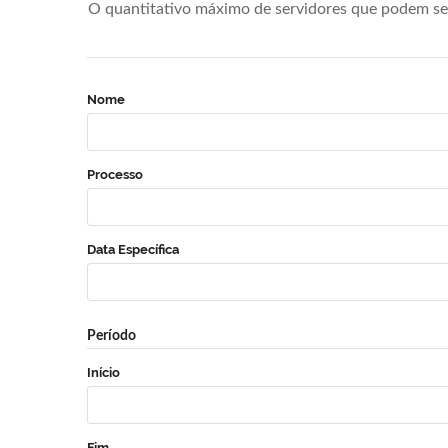
O quantitativo máximo de servidores que podem se 
Nome
Processo
Data Específica
Período
Início
Fim