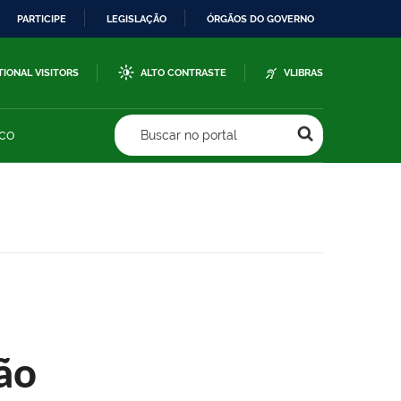
PARTICIPE
LEGISLAÇÃO
ÓRGÃOS DO GOVERNO
TIONAL VISITORS
ALTO CONTRASTE
VLIBRAS
sco
Buscar no portal
ão