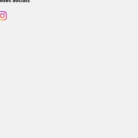
edes Sociais