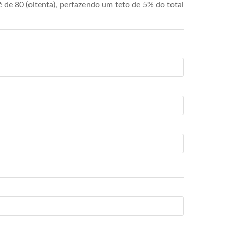
de 80 (oitenta), perfazendo um teto de 5% do total