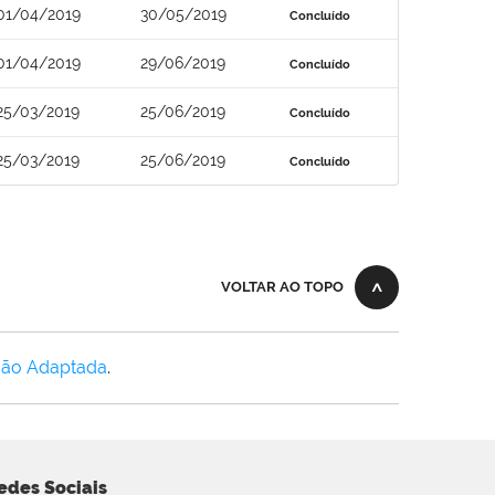
01/04/2019
30/05/2019
Concluído
01/04/2019
29/06/2019
Concluído
25/03/2019
25/06/2019
Concluído
25/03/2019
25/06/2019
Concluído
VOLTAR AO TOPO
Não Adaptada
.
edes Sociais