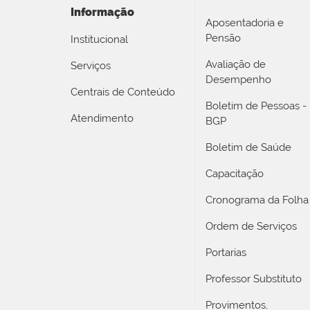
Informação
Aposentadoria e
Pensão
Institucional
Avaliação de
Serviços
Desempenho
Centrais de Conteúdo
Boletim de Pessoas -
Atendimento
BGP
Boletim de Saúde
Capacitação
Cronograma da Folha
Ordem de Serviços
Portarias
Professor Substituto
Provimentos,