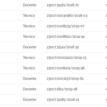
Docente
23007.31561/2018-72
Técnico
23007.00030960/2018-03
Técnico
23007.0008233/2019-07
Técnico
23007.0008620/2019-34
Docente
23007.31541/2018-30
Técnico
23007.00002402/2019-13
Técnico
23007.0008474/2019-96
Docente
23007.0007437/2019-62
Docente
23007.2811/2019-28
Docente
23007.32285/2018-21