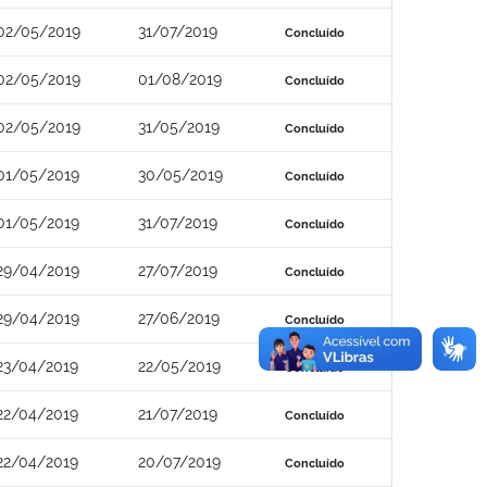
02/05/2019
31/07/2019
Concluído
02/05/2019
01/08/2019
Concluído
02/05/2019
31/05/2019
Concluído
01/05/2019
30/05/2019
Concluído
01/05/2019
31/07/2019
Concluído
29/04/2019
27/07/2019
Concluído
29/04/2019
27/06/2019
Concluído
23/04/2019
22/05/2019
Concluído
22/04/2019
21/07/2019
Concluído
22/04/2019
20/07/2019
Concluído