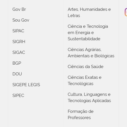
Gov Br
Artes, Humanidades e
Letras
Sou Gov
Ciência e Tecnologia
SIPAC
em Energia e
Sustentabilidade
SIGRH
Ciências Agrárias,
SIGAC
Ambientais e Biológicas
BGP
Ciências da Saúde
DOU
Ciências Exatas e
Tecnológicas
SIGEPE LEGIS
Cultura, Linguagens e
SIPEC
Tecnologias Aplicadas
Formação de
Professores