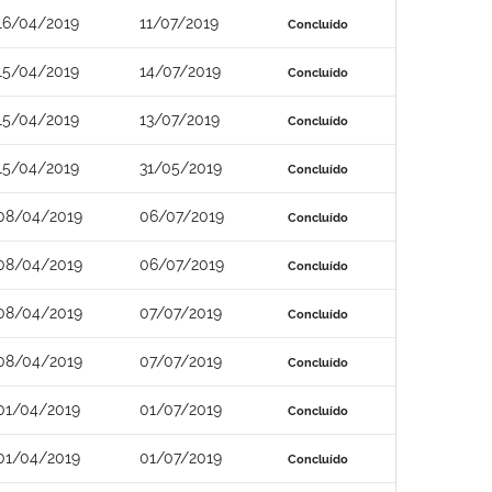
16/04/2019
11/07/2019
Concluído
15/04/2019
14/07/2019
Concluído
15/04/2019
13/07/2019
Concluído
15/04/2019
31/05/2019
Concluído
08/04/2019
06/07/2019
Concluído
08/04/2019
06/07/2019
Concluído
08/04/2019
07/07/2019
Concluído
08/04/2019
07/07/2019
Concluído
01/04/2019
01/07/2019
Concluído
01/04/2019
01/07/2019
Concluído