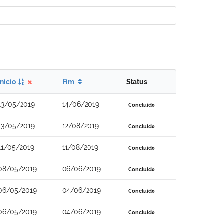
Início
Fim
Status
13/05/2019
14/06/2019
Concluído
13/05/2019
12/08/2019
Concluído
11/05/2019
11/08/2019
Concluído
08/05/2019
06/06/2019
Concluído
06/05/2019
04/06/2019
Concluído
06/05/2019
04/06/2019
Concluído