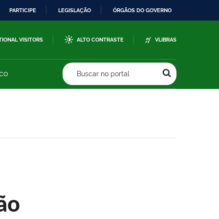
PARTICIPE
LEGISLAÇÃO
ÓRGÃOS DO GOVERNO
TIONAL VISITORS
ALTO CONTRASTE
VLIBRAS
sco
Buscar no portal
ão