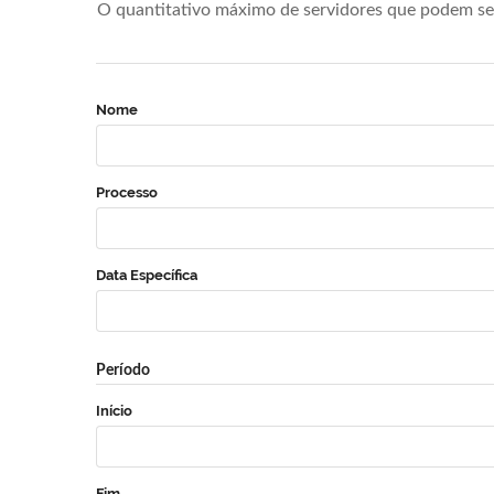
O quantitativo máximo de servidores que podem se 
Nome
Processo
Data Específica
Período
Início
Fim