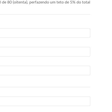
de 80 (oitenta), perfazendo um teto de 5% do total