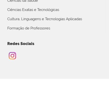
Ciências da Saúde
Ciências Exatas e Tecnológicas
Cultura, Linguagens e Tecnologias Aplicadas
Formação de Professores
Redes Sociais