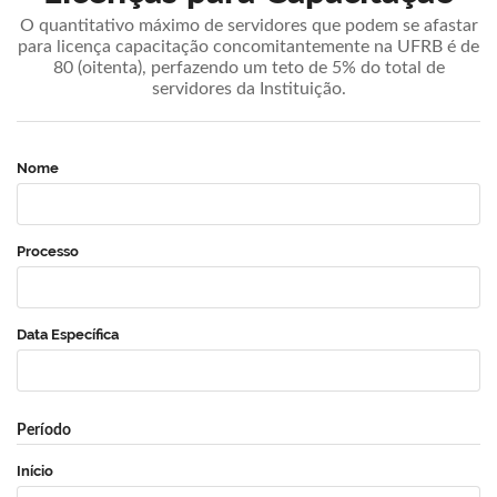
O quantitativo máximo de servidores que podem se afastar
para licença capacitação concomitantemente na UFRB é de
80 (oitenta), perfazendo um teto de 5% do total de
servidores da Instituição.
Nome
Processo
Data Específica
Período
Início