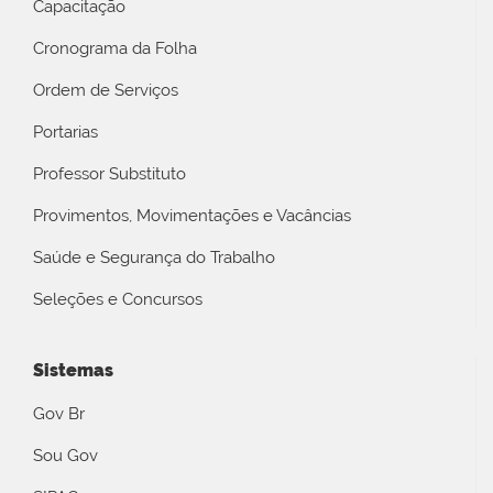
Capacitação
Cronograma da Folha
Ordem de Serviços
Portarias
Professor Substituto
Provimentos, Movimentações e Vacâncias
Saúde e Segurança do Trabalho
Seleções e Concursos
Sistemas
Gov Br
Sou Gov