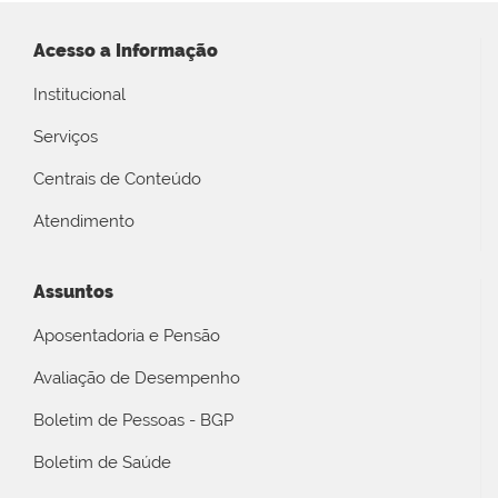
Acesso a Informação
Institucional
Serviços
Centrais de Conteúdo
Atendimento
Assuntos
Aposentadoria e Pensão
Avaliação de Desempenho
Boletim de Pessoas - BGP
Boletim de Saúde