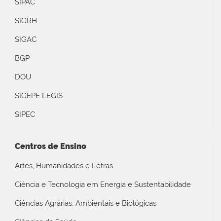
SIPAC
SIGRH
SIGAC
BGP
DOU
SIGEPE LEGIS
SIPEC
Centros de Ensino
Artes, Humanidades e Letras
Ciência e Tecnologia em Energia e Sustentabilidade
Ciências Agrárias, Ambientais e Biológicas