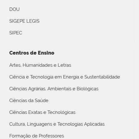
DOU
SIGEPE LEGIS
SIPEC
Centros de Ensino
Artes, Humanidades e Letras
Ciência e Tecnologia em Energia e Sustentabilidade
Ciências Agrárias, Ambientais e Biológicas
Ciências da Saúde
Ciências Exatas e Tecnológicas
Cultura, Linguagens e Tecnologias Aplicadas
Formação de Professores