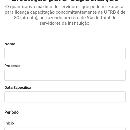
O quantitativo máximo de servidores que podem se afastar
para licença capacitação concomitantemente na UFRB é de
80 (oitenta), perfazendo um teto de 5% do total de
servidores da Instituição.
Nome
Processo
Data Específica
Período
Início