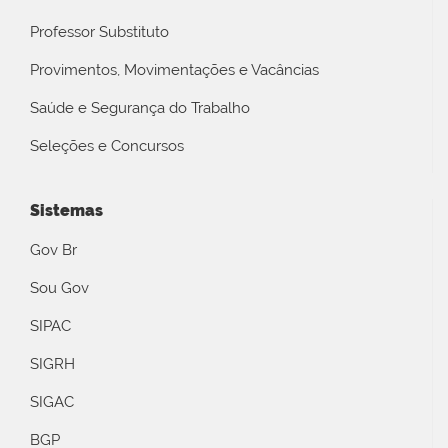
Professor Substituto
Provimentos, Movimentações e Vacâncias
Saúde e Segurança do Trabalho
Seleções e Concursos
Sistemas
Gov Br
Sou Gov
SIPAC
SIGRH
SIGAC
BGP