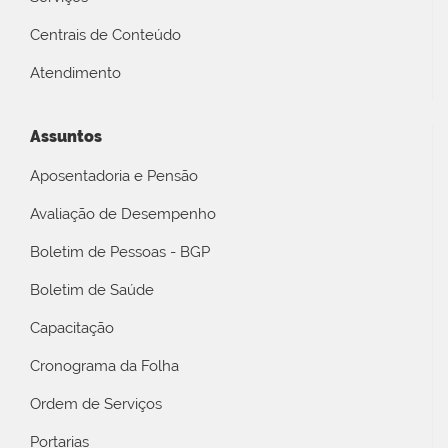
Centrais de Conteúdo
Atendimento
Assuntos
Aposentadoria e Pensão
Avaliação de Desempenho
Boletim de Pessoas - BGP
Boletim de Saúde
Capacitação
Cronograma da Folha
Ordem de Serviços
Portarias