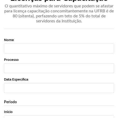
O quantitativo máximo de servidores que podem se afastar
para licença capacitação concomitantemente na UFRB é de
80 (oitenta), perfazendo um teto de 5% do total de
servidores da Instituição.
Nome
Processo
Data Específica
Período
Início