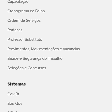
Capacitação
Cronograma da Folha
Ordem de Serviços
Portarias
Professor Substituto
Provimentos, Movimentações e Vacâncias
Saúde e Segurança do Trabalho
Seleções e Concursos
Sistemas
Gov Br
Sou Gov