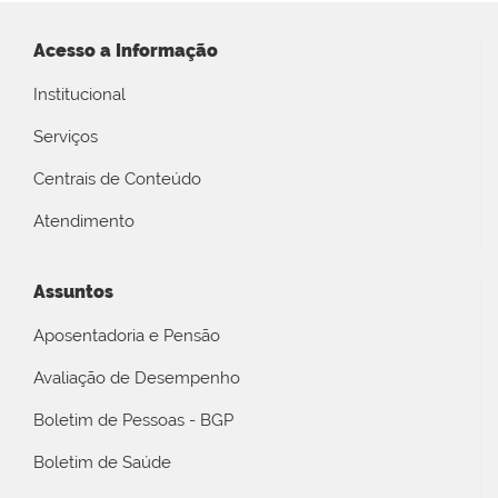
Acesso a Informação
Institucional
Serviços
Centrais de Conteúdo
Atendimento
Assuntos
Aposentadoria e Pensão
Avaliação de Desempenho
Boletim de Pessoas - BGP
Boletim de Saúde