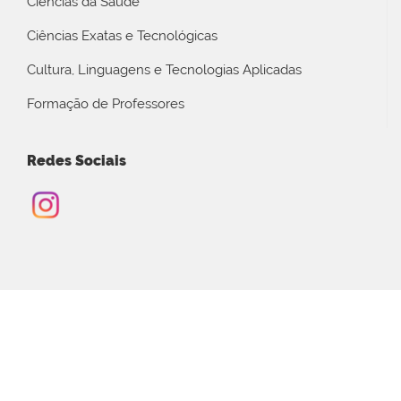
Ciências da Saúde
Ciências Exatas e Tecnológicas
Cultura, Linguagens e Tecnologias Aplicadas
Formação de Professores
Redes Sociais