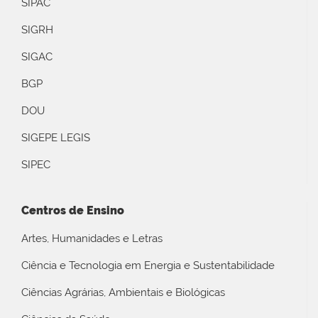
SIPAC
SIGRH
SIGAC
BGP
DOU
SIGEPE LEGIS
SIPEC
Centros de Ensino
Artes, Humanidades e Letras
Ciência e Tecnologia em Energia e Sustentabilidade
Ciências Agrárias, Ambientais e Biológicas