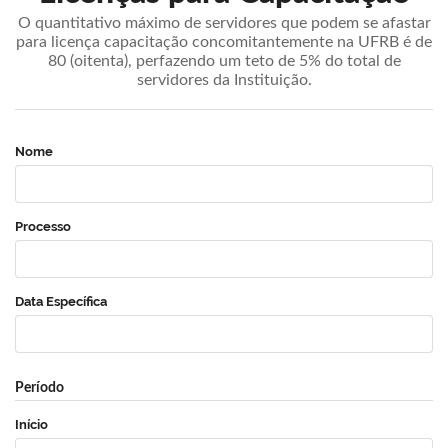
O quantitativo máximo de servidores que podem se afastar
para licença capacitação concomitantemente na UFRB é de
80 (oitenta), perfazendo um teto de 5% do total de
servidores da Instituição.
Nome
Processo
Data Específica
Período
Início