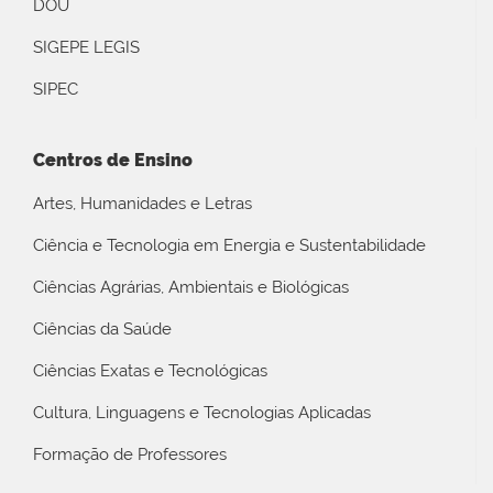
DOU
SIGEPE LEGIS
SIPEC
Centros de Ensino
Artes, Humanidades e Letras
Ciência e Tecnologia em Energia e Sustentabilidade
Ciências Agrárias, Ambientais e Biológicas
Ciências da Saúde
Ciências Exatas e Tecnológicas
Cultura, Linguagens e Tecnologias Aplicadas
Formação de Professores