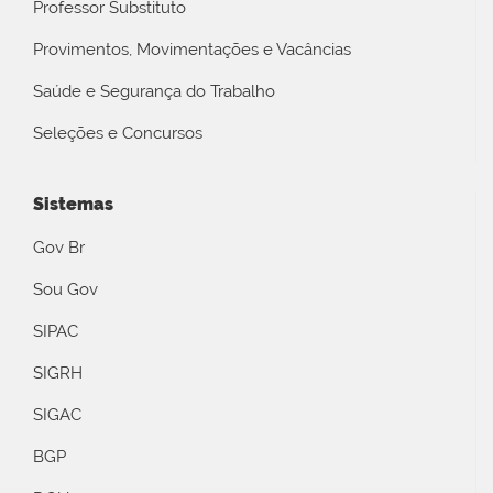
Professor Substituto
Provimentos, Movimentações e Vacâncias
Saúde e Segurança do Trabalho
Seleções e Concursos
Sistemas
Gov Br
Sou Gov
SIPAC
SIGRH
SIGAC
BGP