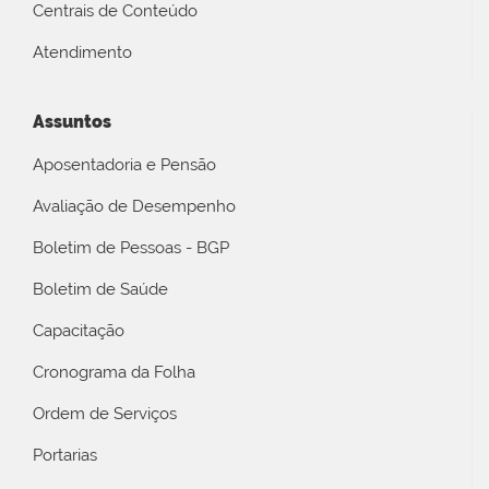
Centrais de Conteúdo
Atendimento
Assuntos
Aposentadoria e Pensão
Avaliação de Desempenho
Boletim de Pessoas - BGP
Boletim de Saúde
Capacitação
Cronograma da Folha
Ordem de Serviços
Portarias