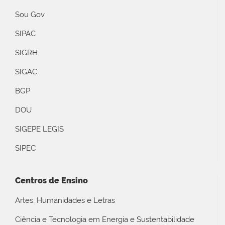
Sou Gov
SIPAC
SIGRH
SIGAC
BGP
DOU
SIGEPE LEGIS
SIPEC
Centros de Ensino
Artes, Humanidades e Letras
Ciência e Tecnologia em Energia e Sustentabilidade