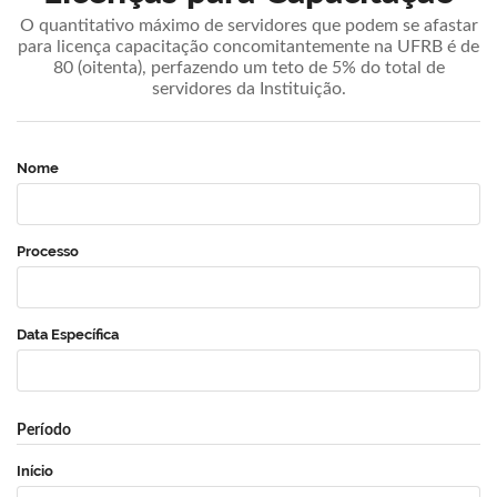
O quantitativo máximo de servidores que podem se afastar
para licença capacitação concomitantemente na UFRB é de
80 (oitenta), perfazendo um teto de 5% do total de
servidores da Instituição.
Nome
Processo
Data Específica
Período
Início