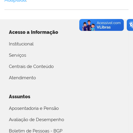
Acesso a Informação
Institucional
Serviços
Centrais de Conteúdo
Atendimento
Assuntos
Aposentadoria e Pensão
Avaliação de Desempenho
Boletim de Pessoas - BGP