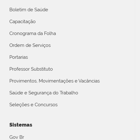
Boletim de Saúde
Capacitação
Cronograma da Folha
Ordem de Serviços
Portarias
Professor Substituto
Provimentos, Movimentações e Vacâncias
Saúde e Segurança do Trabalho
Seleções e Concursos
Sistemas
Gov Br