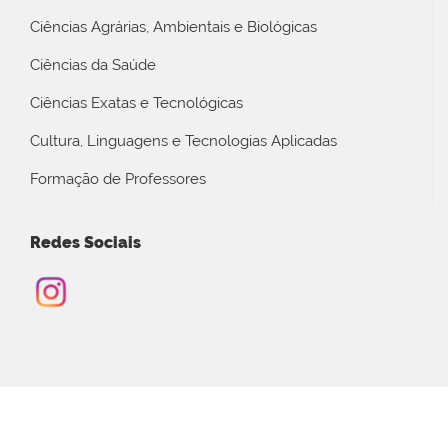
Ciências Agrárias, Ambientais e Biológicas
Ciências da Saúde
Ciências Exatas e Tecnológicas
Cultura, Linguagens e Tecnologias Aplicadas
Formação de Professores
Redes Sociais