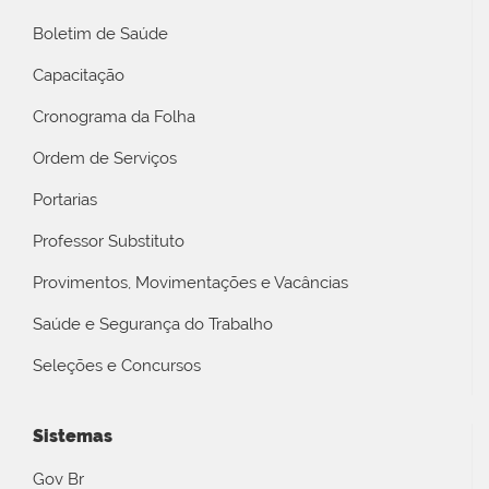
Boletim de Saúde
Capacitação
Cronograma da Folha
Ordem de Serviços
Portarias
Professor Substituto
Provimentos, Movimentações e Vacâncias
Saúde e Segurança do Trabalho
Seleções e Concursos
Sistemas
Gov Br