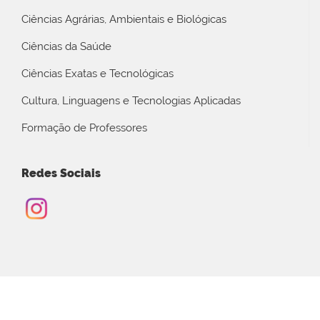
Ciências Agrárias, Ambientais e Biológicas
Ciências da Saúde
Ciências Exatas e Tecnológicas
Cultura, Linguagens e Tecnologias Aplicadas
Formação de Professores
Redes Sociais