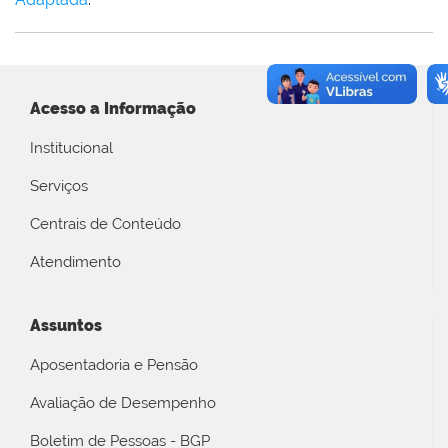
Acesso a Informação
Institucional
Serviços
Centrais de Conteúdo
Atendimento
Assuntos
Aposentadoria e Pensão
Avaliação de Desempenho
Boletim de Pessoas - BGP