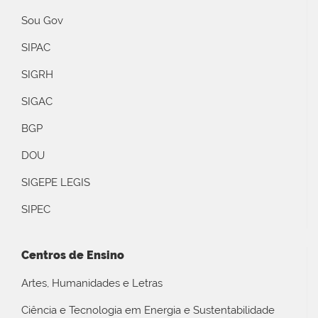
Sou Gov
SIPAC
SIGRH
SIGAC
BGP
DOU
SIGEPE LEGIS
SIPEC
Centros de Ensino
Artes, Humanidades e Letras
Ciência e Tecnologia em Energia e Sustentabilidade