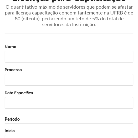
O quantitativo máximo de servidores que podem se afastar
para licença capacitação concomitantemente na UFRB é de
80 (oitenta), perfazendo um teto de 5% do total de
servidores da Instituição.
Nome
Processo
Data Específica
Período
Início