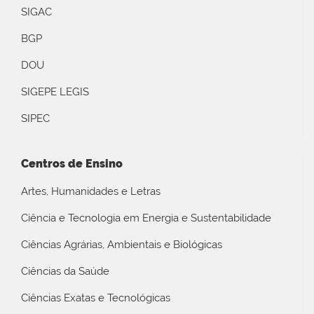
SIGAC
BGP
DOU
SIGEPE LEGIS
SIPEC
Centros de Ensino
Artes, Humanidades e Letras
Ciência e Tecnologia em Energia e Sustentabilidade
Ciências Agrárias, Ambientais e Biológicas
Ciências da Saúde
Ciências Exatas e Tecnológicas