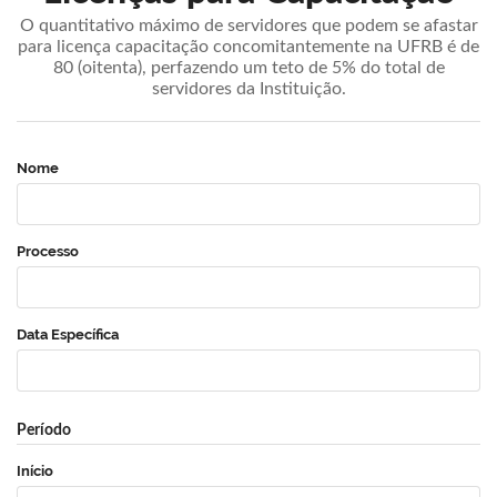
O quantitativo máximo de servidores que podem se afastar
para licença capacitação concomitantemente na UFRB é de
80 (oitenta), perfazendo um teto de 5% do total de
servidores da Instituição.
Nome
Processo
Data Específica
Período
Início