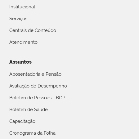
Institucional
Serviços
Centrais de Conteúdo
Atendimento
Assuntos
Aposentadoria e Pensão
Avaliação de Desempenho
Boletim de Pessoas - BGP
Boletim de Saúde
Capacitação
Cronograma da Folha