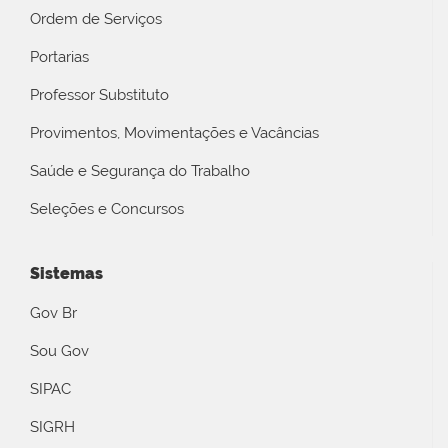
Ordem de Serviços
Portarias
Professor Substituto
Provimentos, Movimentações e Vacâncias
Saúde e Segurança do Trabalho
Seleções e Concursos
Sistemas
Gov Br
Sou Gov
SIPAC
SIGRH