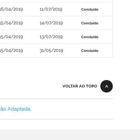
16/04/2019
11/07/2019
Concluído
15/04/2019
14/07/2019
Concluído
15/04/2019
13/07/2019
Concluído
15/04/2019
31/05/2019
Concluído
VOLTAR AO TOPO
Não Adaptada
.