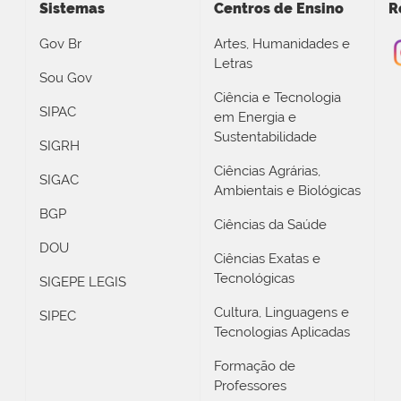
Sistemas
Centros de Ensino
R
Gov Br
Artes, Humanidades e
Letras
Sou Gov
Ciência e Tecnologia
SIPAC
em Energia e
Sustentabilidade
SIGRH
Ciências Agrárias,
SIGAC
Ambientais e Biológicas
BGP
Ciências da Saúde
DOU
Ciências Exatas e
Tecnológicas
SIGEPE LEGIS
Cultura, Linguagens e
SIPEC
Tecnologias Aplicadas
Formação de
Professores