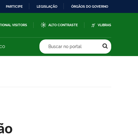
PARTICIPE
LEGISLAÇÃO
ÓRGÃOS DO GOVERNO
TIONAL VISITORS
ALTO CONTRASTE
VLIBRAS
sco
Buscar no portal
ão