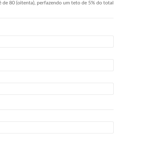
de 80 (oitenta), perfazendo um teto de 5% do total