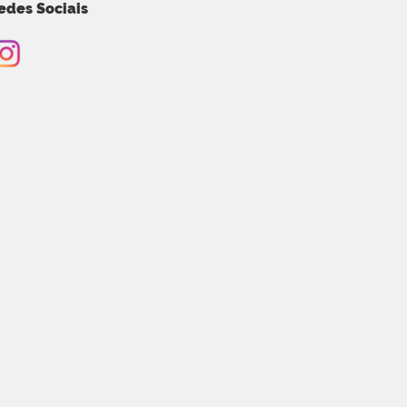
edes Sociais