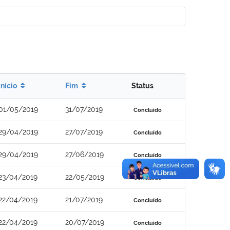
Início
Fim
Status
01/05/2019
31/07/2019
Concluído
29/04/2019
27/07/2019
Concluído
29/04/2019
27/06/2019
Concluído
23/04/2019
22/05/2019
Concluído
22/04/2019
21/07/2019
Concluído
22/04/2019
20/07/2019
Concluído