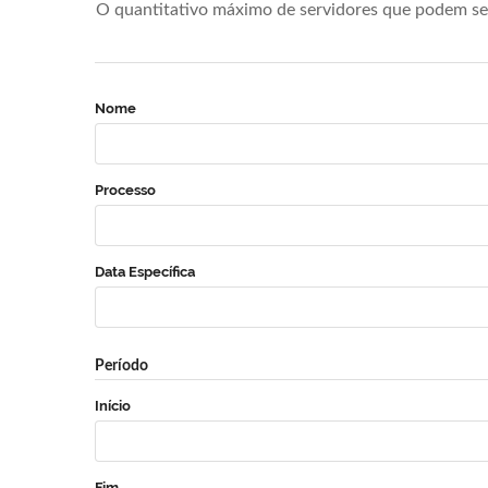
O quantitativo máximo de servidores que podem se 
Nome
Processo
Data Específica
Período
Início
Fim