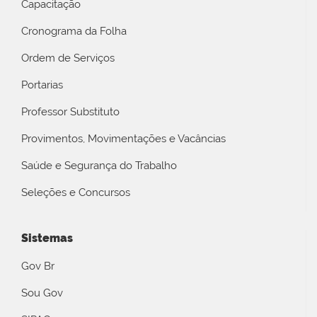
Capacitação
Cronograma da Folha
Ordem de Serviços
Portarias
Professor Substituto
Provimentos, Movimentações e Vacâncias
Saúde e Segurança do Trabalho
Seleções e Concursos
Sistemas
Gov Br
Sou Gov