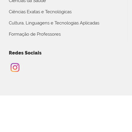
Ciências da Saúde
Ciências Exatas e Tecnológicas
Cultura, Linguagens e Tecnologias Aplicadas
Formação de Professores
Redes Sociais