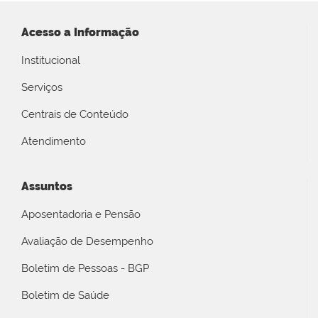
Acesso a Informação
Institucional
Serviços
Centrais de Conteúdo
Atendimento
Assuntos
Aposentadoria e Pensão
Avaliação de Desempenho
Boletim de Pessoas - BGP
Boletim de Saúde