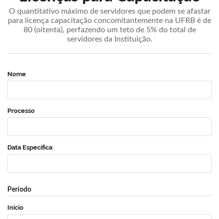
O quantitativo máximo de servidores que podem se afastar
para licença capacitação concomitantemente na UFRB é de
80 (oitenta), perfazendo um teto de 5% do total de
servidores da Instituição.
Nome
Processo
Data Específica
Período
Início