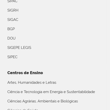
SIPAC
SIGRH
SIGAC
BGP
DOU
SIGEPE LEGIS
SIPEC
Centros de Ensino
Artes, Humanidades e Letras
Ciência e Tecnologia em Energia e Sustentabilidade
Ciências Agrárias, Ambientais e Biológicas