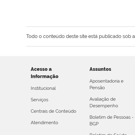
Todo o conteúdo deste site está publicado sob a
Acesso a
Assuntos
Informação
Aposentadoria e
Pensão
Institucional
Avaliação de
Serviços
Desempenho
Centrais de Conteúdo
Boletim de Pessoas -
Atendimento
BGP