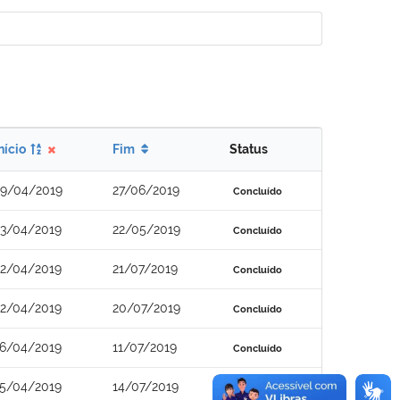
nício
Fim
Status
29/04/2019
27/06/2019
Concluído
23/04/2019
22/05/2019
Concluído
22/04/2019
21/07/2019
Concluído
22/04/2019
20/07/2019
Concluído
16/04/2019
11/07/2019
Concluído
15/04/2019
14/07/2019
Concluído