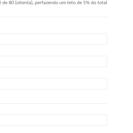
de 80 (oitenta), perfazendo um teto de 5% do total