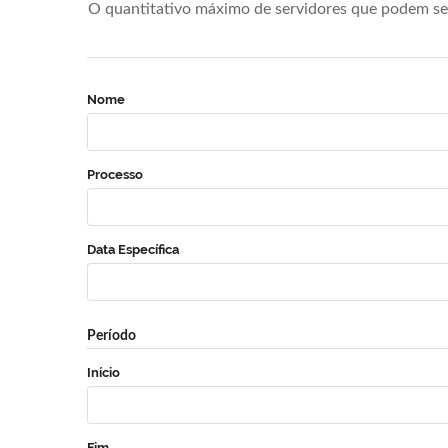
O quantitativo máximo de servidores que podem se 
Nome
Processo
Data Específica
Período
Início
Fim