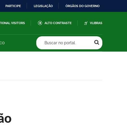
PARTICIPE
LEGISLAÇÃO
ÓRGÃOS DO GOVERNO
TIONAL VISITORS
ALTO CONTRASTE
VLIBRAS
sco
Buscar no portal
ão