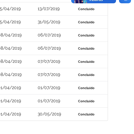
15/04/2019
13/07/2019
Concluído
15/04/2019
31/05/2019
Concluído
08/04/2019
06/07/2019
Concluído
08/04/2019
06/07/2019
Concluído
08/04/2019
07/07/2019
Concluído
08/04/2019
07/07/2019
Concluído
01/04/2019
01/07/2019
Concluído
01/04/2019
01/07/2019
Concluído
01/04/2019
30/05/2019
Concluído