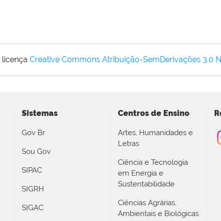
 licença
Creative Commons Atribuição-SemDerivações 3.0 
Sistemas
Centros de Ensino
R
Gov Br
Artes, Humanidades e
Letras
Sou Gov
Ciência e Tecnologia
SIPAC
em Energia e
Sustentabilidade
SIGRH
Ciências Agrárias,
SIGAC
Ambientais e Biológicas