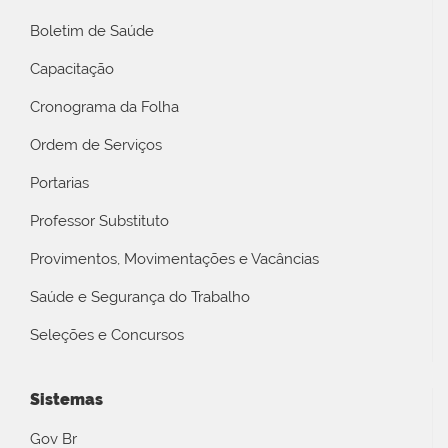
Boletim de Saúde
Capacitação
Cronograma da Folha
Ordem de Serviços
Portarias
Professor Substituto
Provimentos, Movimentações e Vacâncias
Saúde e Segurança do Trabalho
Seleções e Concursos
Sistemas
Gov Br