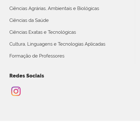
Ciências Agrárias, Ambientais e Biológicas
Ciências da Saúde
Ciências Exatas e Tecnológicas
Cultura, Linguagens e Tecnologias Aplicadas
Formação de Professores
Redes Sociais