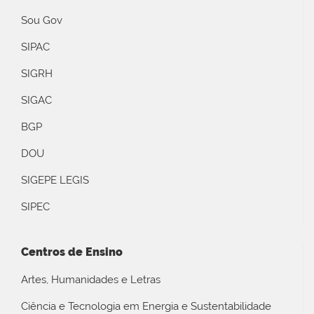
Sou Gov
SIPAC
SIGRH
SIGAC
BGP
DOU
SIGEPE LEGIS
SIPEC
Centros de Ensino
Artes, Humanidades e Letras
Ciência e Tecnologia em Energia e Sustentabilidade