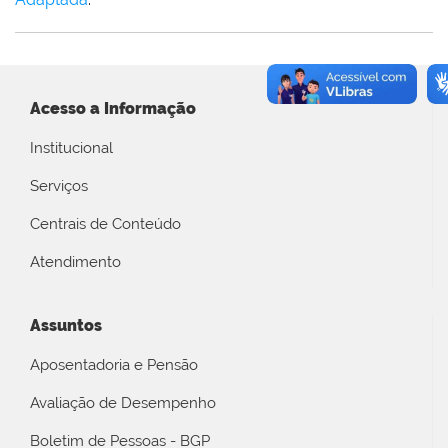
Acesso a Informação
Institucional
Serviços
Centrais de Conteúdo
Atendimento
Assuntos
Aposentadoria e Pensão
Avaliação de Desempenho
Boletim de Pessoas - BGP