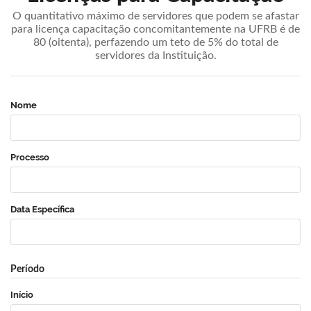
O quantitativo máximo de servidores que podem se afastar
para licença capacitação concomitantemente na UFRB é de
80 (oitenta), perfazendo um teto de 5% do total de
servidores da Instituição.
Nome
Processo
Data Específica
Período
Início