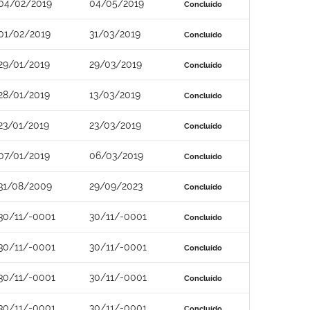
04/02/2019
04/05/2019
Concluído
01/02/2019
31/03/2019
Concluído
29/01/2019
29/03/2019
Concluído
28/01/2019
13/03/2019
Concluído
23/01/2019
23/03/2019
Concluído
07/01/2019
06/03/2019
Concluído
31/08/2009
29/09/2023
Concluído
30/11/-0001
30/11/-0001
Concluído
30/11/-0001
30/11/-0001
Concluído
30/11/-0001
30/11/-0001
Concluído
30/11/-0001
30/11/-0001
Concluído