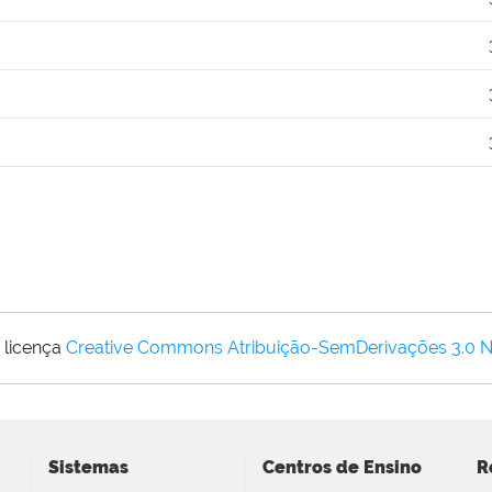
 licença
Creative Commons Atribuição-SemDerivações 3.0 
Sistemas
Centros de Ensino
R