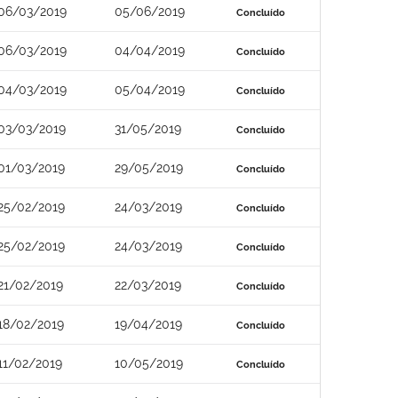
06/03/2019
05/06/2019
Concluído
06/03/2019
04/04/2019
Concluído
04/03/2019
05/04/2019
Concluído
03/03/2019
31/05/2019
Concluído
01/03/2019
29/05/2019
Concluído
25/02/2019
24/03/2019
Concluído
25/02/2019
24/03/2019
Concluído
21/02/2019
22/03/2019
Concluído
18/02/2019
19/04/2019
Concluído
11/02/2019
10/05/2019
Concluído