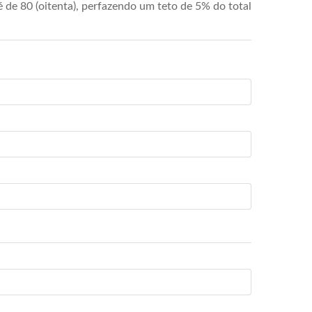
de 80 (oitenta), perfazendo um teto de 5% do total