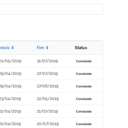
Início
Fim
Status
01/05/2019
31/07/2019
Concluído
29/04/2019
27/07/2019
Concluído
29/04/2019
27/06/2019
Concluído
23/04/2019
22/05/2019
Concluído
22/04/2019
21/07/2019
Concluído
22/04/2019
20/07/2019
Concluído