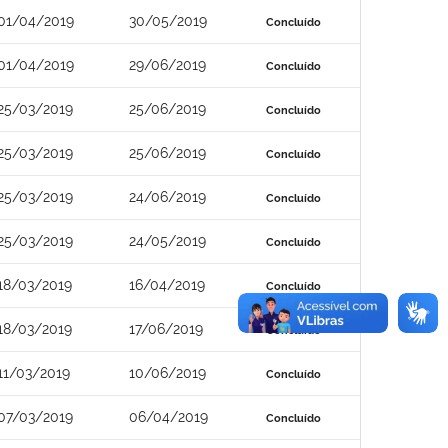
01/04/2019
30/05/2019
Concluído
01/04/2019
29/06/2019
Concluído
25/03/2019
25/06/2019
Concluído
25/03/2019
25/06/2019
Concluído
25/03/2019
24/06/2019
Concluído
25/03/2019
24/05/2019
Concluído
18/03/2019
16/04/2019
Concluído
18/03/2019
17/06/2019
Concluído
11/03/2019
10/06/2019
Concluído
07/03/2019
06/04/2019
Concluído