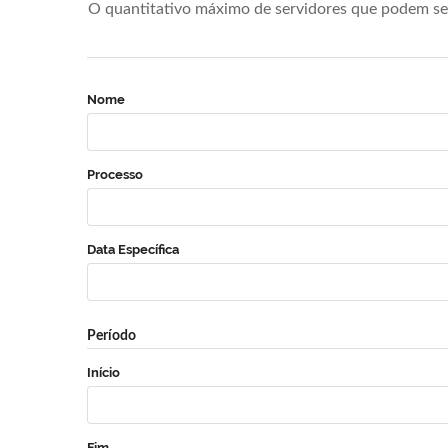
O quantitativo máximo de servidores que podem se 
Nome
Processo
Data Específica
Período
Início
Fim