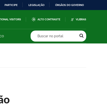
PARTICIPE
LEGISLAÇÃO
ÓRGÃOS DO GOVERNO
TIONAL VISITORS
ALTO CONTRASTE
VLIBRAS
sco
Buscar no portal
ão