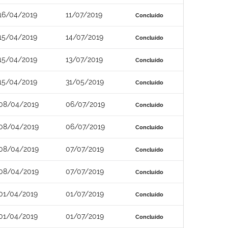
16/04/2019
11/07/2019
Concluído
15/04/2019
14/07/2019
Concluído
15/04/2019
13/07/2019
Concluído
15/04/2019
31/05/2019
Concluído
08/04/2019
06/07/2019
Concluído
08/04/2019
06/07/2019
Concluído
08/04/2019
07/07/2019
Concluído
08/04/2019
07/07/2019
Concluído
01/04/2019
01/07/2019
Concluído
01/04/2019
01/07/2019
Concluído