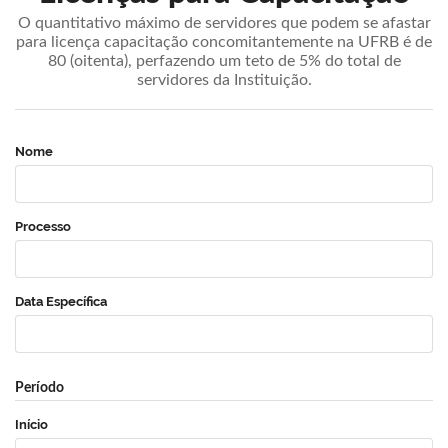
O quantitativo máximo de servidores que podem se afastar
para licença capacitação concomitantemente na UFRB é de
80 (oitenta), perfazendo um teto de 5% do total de
servidores da Instituição.
Nome
Processo
Data Específica
Período
Início