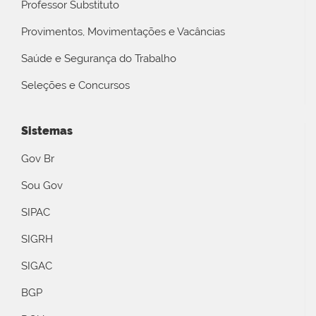
Professor Substituto
Provimentos, Movimentações e Vacâncias
Saúde e Segurança do Trabalho
Seleções e Concursos
Sistemas
Gov Br
Sou Gov
SIPAC
SIGRH
SIGAC
BGP