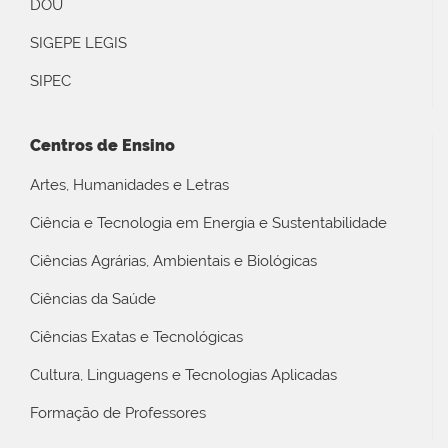
DOU
SIGEPE LEGIS
SIPEC
Centros de Ensino
Artes, Humanidades e Letras
Ciência e Tecnologia em Energia e Sustentabilidade
Ciências Agrárias, Ambientais e Biológicas
Ciências da Saúde
Ciências Exatas e Tecnológicas
Cultura, Linguagens e Tecnologias Aplicadas
Formação de Professores