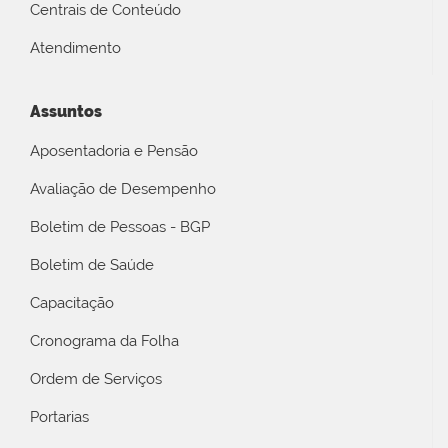
Centrais de Conteúdo
Atendimento
Assuntos
Aposentadoria e Pensão
Avaliação de Desempenho
Boletim de Pessoas - BGP
Boletim de Saúde
Capacitação
Cronograma da Folha
Ordem de Serviços
Portarias