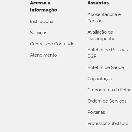
Acesso a
Assuntos
Informação
Aposentadoria e
Pensão
Institucional
Avaliação de
Serviços
Desempenho
Centrais de Conteúdo
Boletim de Pessoas -
Atendimento
BGP
Boletim de Saúde
Capacitação
Cronograma da Folha
Ordem de Serviços
Portarias
Professor Substituto