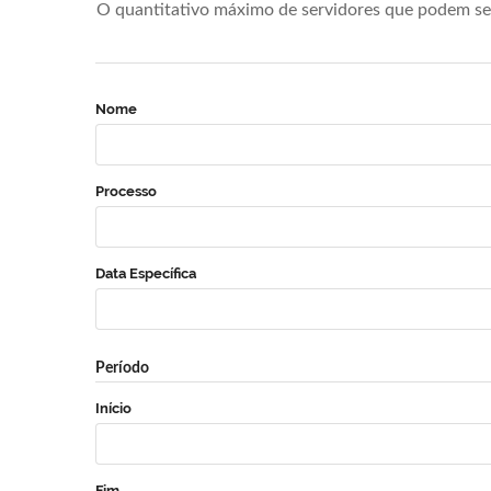
O quantitativo máximo de servidores que podem se 
Nome
Processo
Data Específica
Período
Início
Fim