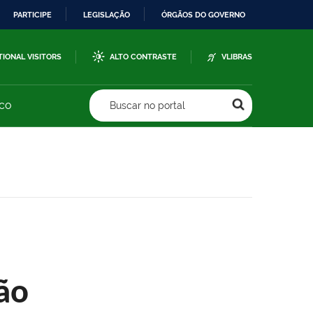
PARTICIPE
LEGISLAÇÃO
ÓRGÃOS DO GOVERNO
TIONAL VISITORS
ALTO CONTRASTE
VLIBRAS
sco
Buscar no portal
ão