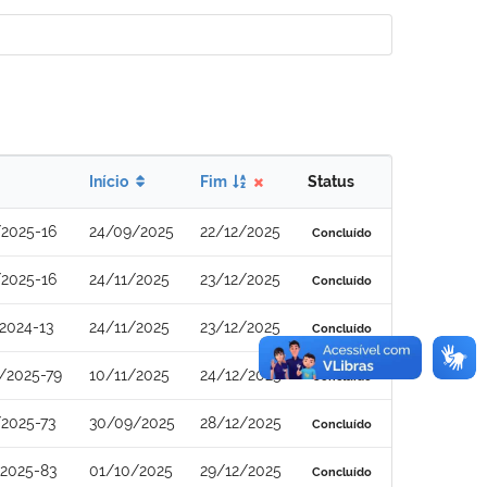
Início
Fim
Status
2025-16
24/09/2025
22/12/2025
Concluído
2025-16
24/11/2025
23/12/2025
Concluído
2024-13
24/11/2025
23/12/2025
Concluído
/2025-79
10/11/2025
24/12/2025
Concluído
2025-73
30/09/2025
28/12/2025
Concluído
2025-83
01/10/2025
29/12/2025
Concluído