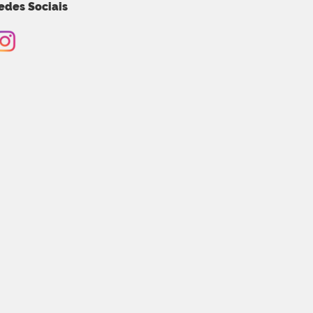
edes Sociais