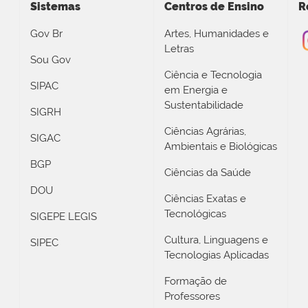
Sistemas
Centros de Ensino
R
Gov Br
Artes, Humanidades e
Letras
Sou Gov
Ciência e Tecnologia
SIPAC
em Energia e
Sustentabilidade
SIGRH
Ciências Agrárias,
SIGAC
Ambientais e Biológicas
BGP
Ciências da Saúde
DOU
Ciências Exatas e
Tecnológicas
SIGEPE LEGIS
Cultura, Linguagens e
SIPEC
Tecnologias Aplicadas
Formação de
Professores