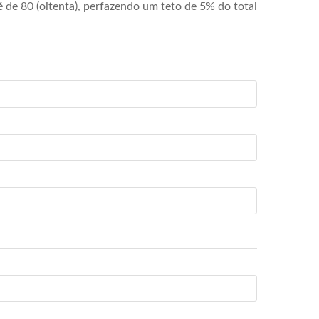
de 80 (oitenta), perfazendo um teto de 5% do total