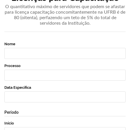
O quantitativo máximo de servidores que podem se afastar
para licença capacitação concomitantemente na UFRB é de
80 (oitenta), perfazendo um teto de 5% do total de
servidores da Instituição.
Nome
Processo
Data Específica
Período
Início