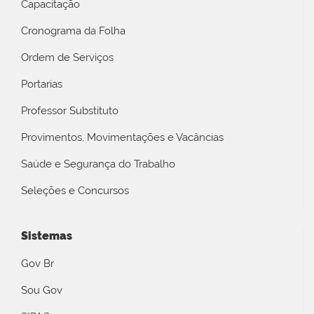
Capacitação
Cronograma da Folha
Ordem de Serviços
Portarias
Professor Substituto
Provimentos, Movimentações e Vacâncias
Saúde e Segurança do Trabalho
Seleções e Concursos
Sistemas
Gov Br
Sou Gov