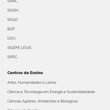
SIPAC
SIGRH
SIGAC
BGP
DOU
SIGEPE LEGIS
SIPEC
Centros de Ensino
Artes, Humanidades e Letras
Ciência e Tecnologia em Energia e Sustentabilidade
Ciências Agrárias, Ambientais e Biológicas