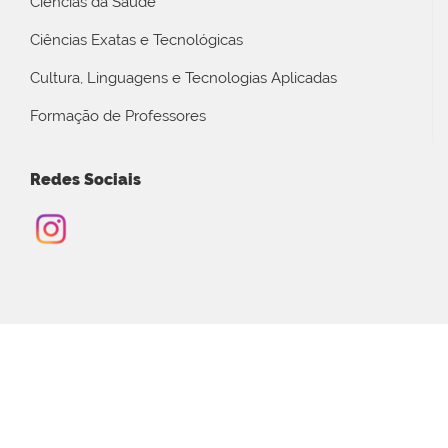
Ciências da Saúde
Ciências Exatas e Tecnológicas
Cultura, Linguagens e Tecnologias Aplicadas
Formação de Professores
Redes Sociais