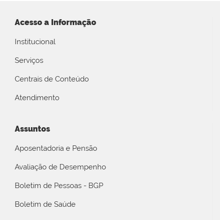
Acesso a Informação
Institucional
Serviços
Centrais de Conteúdo
Atendimento
Assuntos
Aposentadoria e Pensão
Avaliação de Desempenho
Boletim de Pessoas - BGP
Boletim de Saúde