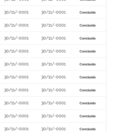
30/11/-0001
30/11/-0001
Concluído
30/11/-0001
30/11/-0001
Concluído
30/11/-0001
30/11/-0001
Concluído
30/11/-0001
30/11/-0001
Concluído
30/11/-0001
30/11/-0001
Concluído
30/11/-0001
30/11/-0001
Concluído
30/11/-0001
30/11/-0001
Concluído
30/11/-0001
30/11/-0001
Concluído
30/11/-0001
30/11/-0001
Concluído
30/11/-0001
30/11/-0001
Concluído