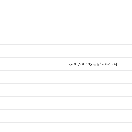
23007.00013255/2024-04