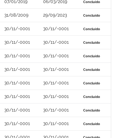
07/01/2019
06/03/2019
Concluído
31/08/2009
29/09/2023
Concluído
30/11/-0001
30/11/-0001
Concluído
30/11/-0001
30/11/-0001
Concluído
30/11/-0001
30/11/-0001
Concluído
30/11/-0001
30/11/-0001
Concluído
30/11/-0001
30/11/-0001
Concluído
30/11/-0001
30/11/-0001
Concluído
30/11/-0001
30/11/-0001
Concluído
30/11/-0001
30/11/-0001
Concluído
30/11/-0001
30/11/-0001
Concluído