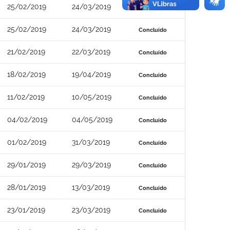
25/02/2019
24/03/2019
Concluído
25/02/2019
24/03/2019
Concluído
21/02/2019
22/03/2019
Concluído
18/02/2019
19/04/2019
Concluído
11/02/2019
10/05/2019
Concluído
04/02/2019
04/05/2019
Concluído
01/02/2019
31/03/2019
Concluído
29/01/2019
29/03/2019
Concluído
28/01/2019
13/03/2019
Concluído
23/01/2019
23/03/2019
Concluído