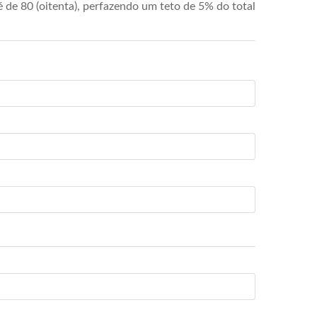
de 80 (oitenta), perfazendo um teto de 5% do total