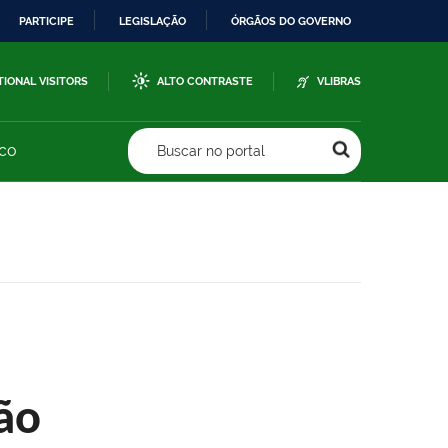
PARTICIPE
LEGISLAÇÃO
ÓRGÃOS DO GOVERNO
TIONAL VISITORS
ALTO CONTRASTE
VLIBRAS
sco
Buscar no portal
ão