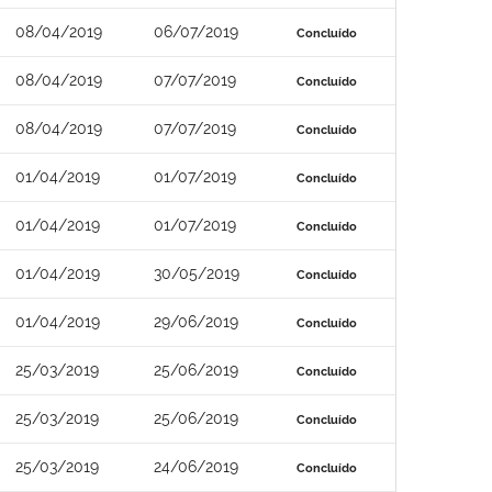
08/04/2019
06/07/2019
Concluído
08/04/2019
07/07/2019
Concluído
08/04/2019
07/07/2019
Concluído
01/04/2019
01/07/2019
Concluído
01/04/2019
01/07/2019
Concluído
01/04/2019
30/05/2019
Concluído
01/04/2019
29/06/2019
Concluído
25/03/2019
25/06/2019
Concluído
25/03/2019
25/06/2019
Concluído
25/03/2019
24/06/2019
Concluído