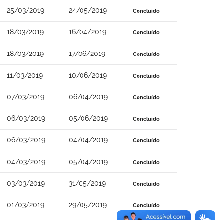
25/03/2019
24/05/2019
Concluído
18/03/2019
16/04/2019
Concluído
18/03/2019
17/06/2019
Concluído
11/03/2019
10/06/2019
Concluído
07/03/2019
06/04/2019
Concluído
06/03/2019
05/06/2019
Concluído
06/03/2019
04/04/2019
Concluído
04/03/2019
05/04/2019
Concluído
03/03/2019
31/05/2019
Concluído
01/03/2019
29/05/2019
Concluído