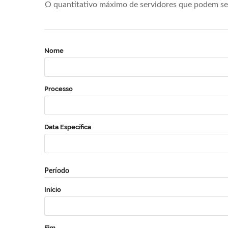
O quantitativo máximo de servidores que podem se 
Nome
Processo
Data Específica
Período
Início
Fim