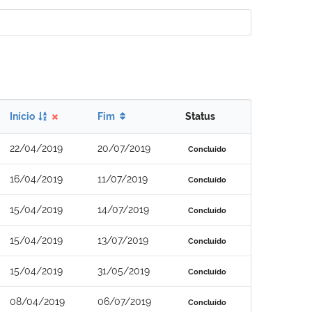
Início
Fim
Status
22/04/2019
20/07/2019
Concluído
16/04/2019
11/07/2019
Concluído
15/04/2019
14/07/2019
Concluído
15/04/2019
13/07/2019
Concluído
15/04/2019
31/05/2019
Concluído
08/04/2019
06/07/2019
Concluído