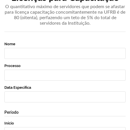
O quantitativo máximo de servidores que podem se afastar
para licença capacitação concomitantemente na UFRB é de
80 (oitenta), perfazendo um teto de 5% do total de
servidores da Instituição.
Nome
Processo
Data Específica
Período
Início