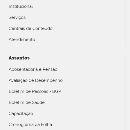
Institucional
Serviços
Centrais de Conteúdo
Atendimento
Assuntos
Aposentadoria e Pensão
Avaliação de Desempenho
Boletim de Pessoas - BGP
Boletim de Saúde
Capacitação
Cronograma da Folha