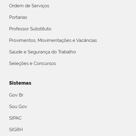
Ordem de Serviços
Portarias
Professor Substituto
Provimentos, Movimentações e Vacâncias
Saúde e Segurança do Trabalho
Seleções e Concursos
Sistemas
Gov Br
Sou Gov
SIPAC
SIGRH