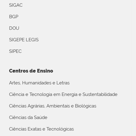
SIGAC
BGP
DOU
SIGEPE LEGIS
SIPEC
Centros de Ensino
Artes, Humanidades e Letras
Ciência e Tecnologia em Energia e Sustentabilidade
Ciências Agrárias, Ambientais e Biológicas
Ciências da Saúde
Ciências Exatas e Tecnológicas