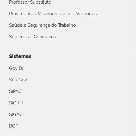
Professor Substituto
Provimentos, Movimentações e Vacâncias
Saúde e Segurança do Trabalho
Seleções e Concursos
Sistemas
Gov Br
Sou Gov
SIPAC
SIGRH
SIGAC
BGP