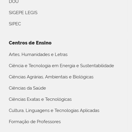
DOU
SIGEPE LEGIS
SIPEC
Centros de Ensino
Artes, Humanidades e Letras
Ciência e Tecnologia em Energia e Sustentabilidade
Ciências Agrárias, Ambientais e Biológicas
Ciências da Saúde
Ciências Exatas e Tecnológicas
Cultura, Linguagens e Tecnologias Aplicadas
Formação de Professores