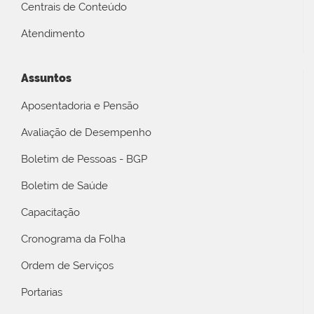
Centrais de Conteúdo
Atendimento
Assuntos
Aposentadoria e Pensão
Avaliação de Desempenho
Boletim de Pessoas - BGP
Boletim de Saúde
Capacitação
Cronograma da Folha
Ordem de Serviços
Portarias