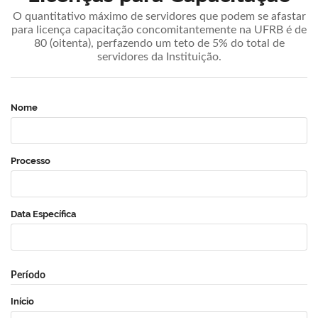
O quantitativo máximo de servidores que podem se afastar
para licença capacitação concomitantemente na UFRB é de
80 (oitenta), perfazendo um teto de 5% do total de
servidores da Instituição.
Nome
Processo
Data Específica
Período
Início