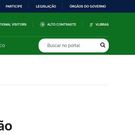
PARTICIPE
LEGISLAÇÃO
ÓRGÃOS DO GOVERNO
TIONAL VISITORS
ALTO CONTRASTE
VLIBRAS
sco
Buscar no portal
ão