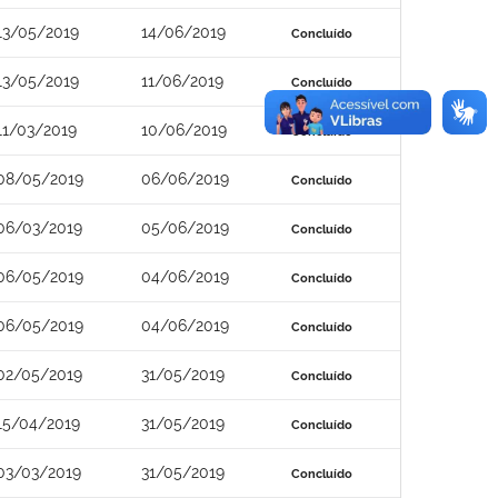
13/05/2019
14/06/2019
Concluído
13/05/2019
11/06/2019
Concluído
11/03/2019
10/06/2019
Concluído
08/05/2019
06/06/2019
Concluído
06/03/2019
05/06/2019
Concluído
06/05/2019
04/06/2019
Concluído
06/05/2019
04/06/2019
Concluído
02/05/2019
31/05/2019
Concluído
15/04/2019
31/05/2019
Concluído
03/03/2019
31/05/2019
Concluído