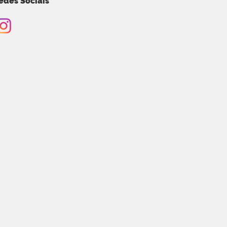
edes Sociais