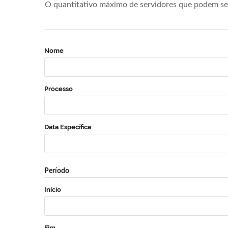
O quantitativo máximo de servidores que podem se 
Nome
Processo
Data Específica
Período
Início
Fim